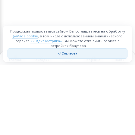
Продолжая пользоваться сайтом Вы соглашаетесь на обработку
файлов cookie
, в том числе с использованием аналитического
сервиса
«Яндекс Метрика»
. Вы можете отключить cookies в
настройках браузера.
Согласен
Главная
Закладки
Корзина
Войти