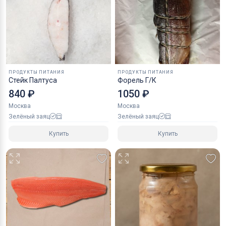
ПРОДУКТЫ ПИТАНИЯ
ПРОДУКТЫ ПИТАНИЯ
Стейк Палтуса
Форель Г/К
840 ₽
1050 ₽
Москва
Москва
Зелёный заяц
Зелёный заяц
Купить
Купить