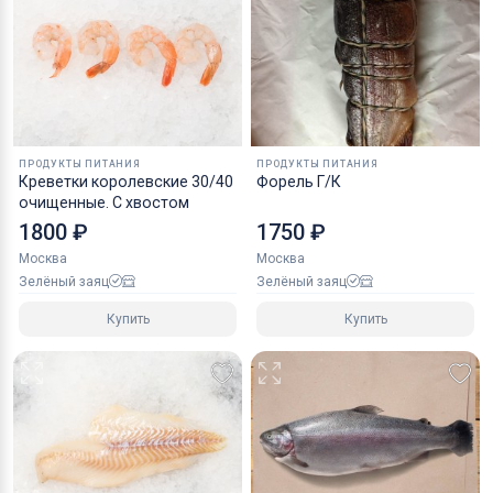
ПРОДУКТЫ ПИТАНИЯ
ПРОДУКТЫ ПИТАНИЯ
Креветки королевские 30/40
Форель Г/К
очищенные. С хвостом
1800 ₽
1750 ₽
Москва
Москва
Зелёный заяц
Зелёный заяц
Купить
Купить