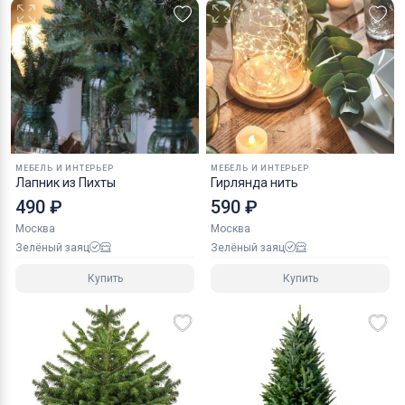
МЕБЕЛЬ И ИНТЕРЬЕР
МЕБЕЛЬ И ИНТЕРЬЕР
Лапник из Пихты
Гирлянда нить
490 ₽
590 ₽
Москва
Москва
Зелёный заяц
Зелёный заяц
Купить
Купить