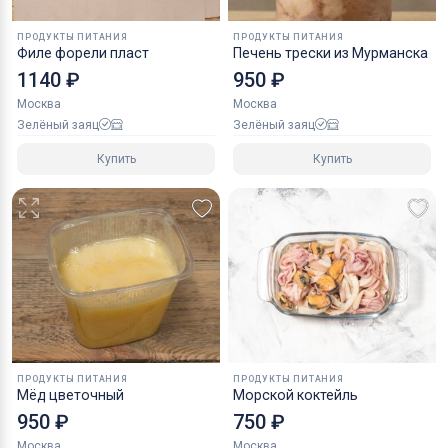
ПРОДУКТЫ ПИТАНИЯ
ПРОДУКТЫ ПИТАНИЯ
Филе форели пласт
Печень трески из Мурманска
1140 ₽
950 ₽
Москва
Москва
Зелёный заяц
Зелёный заяц
Купить
Купить
ПРОДУКТЫ ПИТАНИЯ
ПРОДУКТЫ ПИТАНИЯ
Мёд цветочный
Морской коктейль
950 ₽
750 ₽
Москва
Москва