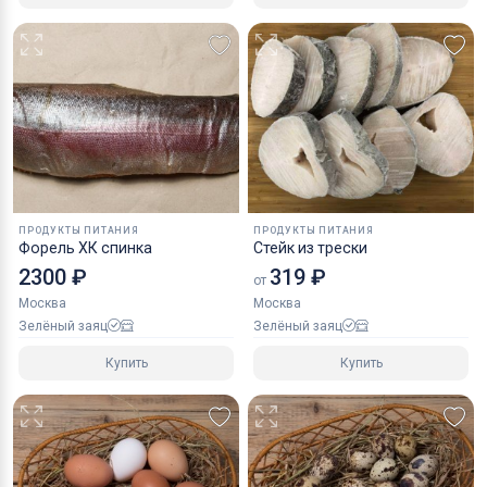
ПРОДУКТЫ ПИТАНИЯ
ПРОДУКТЫ ПИТАНИЯ
Форель ХК спинка
Стейк из трески
2300 ₽
319 ₽
от
Москва
Москва
Зелёный заяц
Зелёный заяц
Купить
Купить