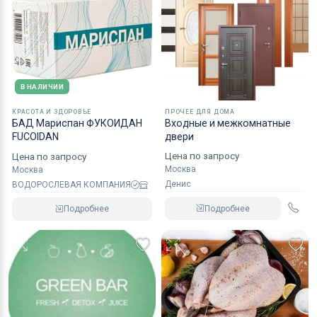
В НАЛИЧИИ
КРАСОТА И ЗДОРОВЬЕ
ПРОЧЕЕ ДЛЯ ДОМА
БАД Мариспан ФУКОИДАН
Входные и межкомнатные
FUCOIDAN
двери
Цена по запросу
Цена по запросу
Москва
Москва
Денис
ВОДОРОСЛЕВАЯ КОМПАНИЯ
Подробнее
Подробнее