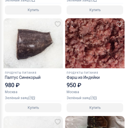
Зелёный заяц
Зелёный заяц
Купить
Купить
ПРОДУКТЫ ПИТАНИЯ
ПРОДУКТЫ ПИТАНИЯ
Палтус Синекорый
Фарш из Индейки
980 ₽
950 ₽
Москва
Москва
Зелёный заяц
Зелёный заяц
Купить
Купить