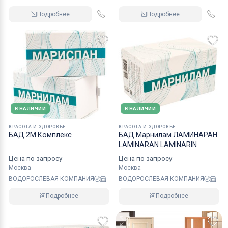
Подробнее
Подробнее
В НАЛИЧИИ
В НАЛИЧИИ
КРАСОТА И ЗДОРОВЬЕ
КРАСОТА И ЗДОРОВЬЕ
БАД 2М Комплекс
БАД Марнилам ЛАМИНАРАН
LAMINARAN LAMINARIN
Цена по запросу
Цена по запросу
Москва
Москва
ВОДОРОСЛЕВАЯ КОМПАНИЯ
ВОДОРОСЛЕВАЯ КОМПАНИЯ
Подробнее
Подробнее