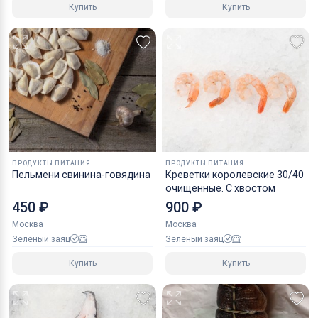
Купить
Купить
ПРОДУКТЫ ПИТАНИЯ
ПРОДУКТЫ ПИТАНИЯ
Пельмени свинина-говядина
Креветки королевские 30/40
очищенные. С хвостом
450 ₽
900 ₽
Москва
Москва
Зелёный заяц
Зелёный заяц
Купить
Купить