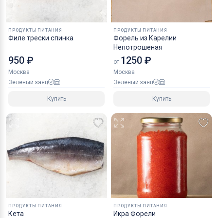
ПРОДУКТЫ ПИТАНИЯ
ПРОДУКТЫ ПИТАНИЯ
Филе трески спинка
Форель из Карелии
Непотрошеная
950 ₽
1250 ₽
от
Москва
Москва
Зелёный заяц
Зелёный заяц
Купить
Купить
ПРОДУКТЫ ПИТАНИЯ
ПРОДУКТЫ ПИТАНИЯ
Кета
Икра Форели