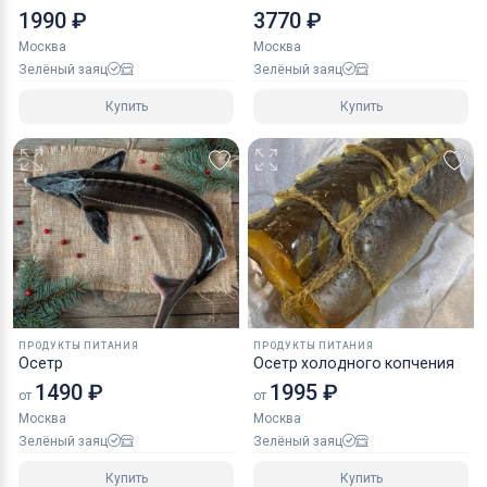
1990 ₽
3770 ₽
Москва
Москва
Зелёный заяц
Зелёный заяц
Купить
Купить
ПРОДУКТЫ ПИТАНИЯ
ПРОДУКТЫ ПИТАНИЯ
Осетр
Осетр холодного копчения
1490 ₽
1995 ₽
от
от
Москва
Москва
Зелёный заяц
Зелёный заяц
Купить
Купить