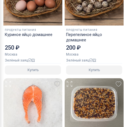
ПРОДУКТЫ ПИТАНИЯ
ПРОДУКТЫ ПИТАНИЯ
Куриное яйцо домашнее
Перепелиное яйцо
домашнее
250 ₽
200 ₽
Москва
Москва
Зелёный заяц
Зелёный заяц
Купить
Купить