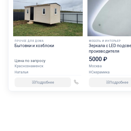
ПРОЧЕЕ ДЛЯ ДОМА
МЕБЕЛЬ И ИНТЕРЬЕР
Бытовки и хозблоки
Зеркала с LED подсв
производителя
5000 ₽
Цена по запросу
Краснознаменск
Москва
Наталья
НСкерамика
Подробнее
Подробнее