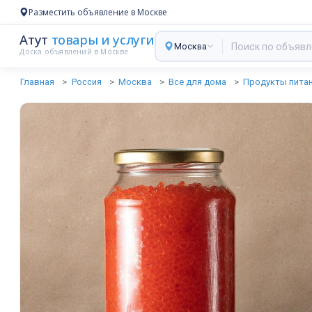
Разместить объявление в Москве
Атут
товары и услуги
Москва
Доска объявлений в Москве
Главная
Россия
Москва
Все для дома
Продукты пита