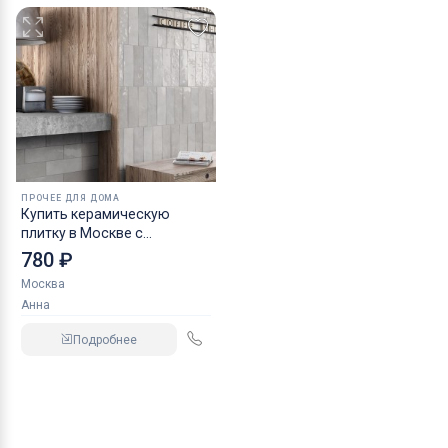
ПРОЧЕЕ ДЛЯ ДОМА
Купить керамическую
плитку в Москве с
доставкой по области и
780 ₽
России
Москва
Анна
Подробнее