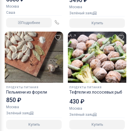
Москва
Москва
Саша
Зелёный заяц
Подробнее
Купить
ПРОДУКТЫ ПИТАНИЯ
ПРОДУКТЫ ПИТАНИЯ
Пельмени из форели
Тефтели из лососевых рыб
850 ₽
430 ₽
Москва
Москва
Зелёный заяц
Зелёный заяц
Купить
Купить