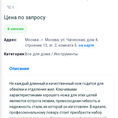
Оборудование
1
Материалы
Цена по запросу
В наличии
Адрес:
Москва , г. Москва, ул. Чагинская, дом 4,
строение 13, эт. 2, комната 6.
на карте
Категория:
Все для дома / Инструменты
Описание
Не каждый длинный и качественный нож годится для
обвалки и отделения жил. Ключевыми
характеристиками хорошего ножа для этих целей
являются острота лезвия, превосходная гибкость и
надежность стали, из которой он изготовлен. В идеале,
профессиональному повару стоит приобрести набор