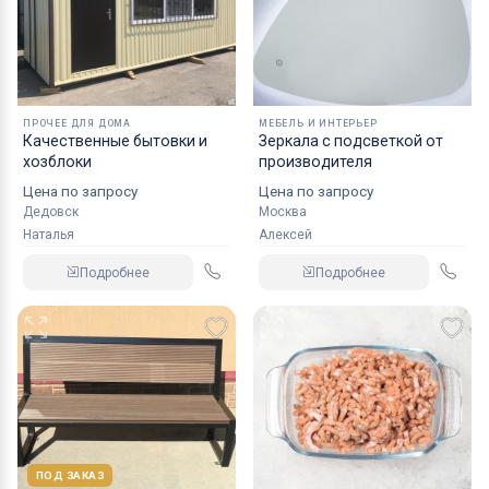
ПРОЧЕЕ ДЛЯ ДОМА
МЕБЕЛЬ И ИНТЕРЬЕР
Качественные бытовки и
Зеркала с подсветкой от
хозблоки
производителя
Цена по запросу
Цена по запросу
Дедовск
Москва
Наталья
Алексей
Подробнее
Подробнее
ПОД ЗАКАЗ