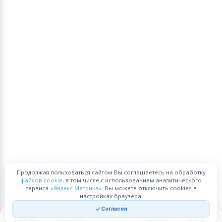
Продолжая пользоваться сайтом Вы соглашаетесь на обработку
файлов cookie
, в том числе с использованием аналитического
сервиса
«Яндекс Метрика»
. Вы можете отключить cookies в
настройках браузера.
Согласен
Главная
Закладки
Корзина
Войти