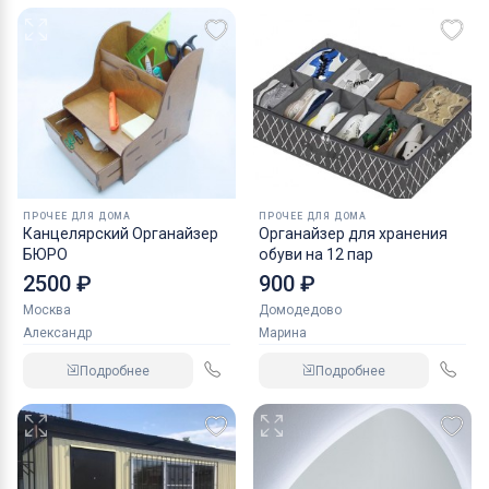
ПРОЧЕЕ ДЛЯ ДОМА
ПРОЧЕЕ ДЛЯ ДОМА
Канцелярский Органайзер
Органайзер для хранения
БЮРО
обуви на 12 пар
2500 ₽
900 ₽
Москва
Домодедово
Александр
Марина
Подробнее
Подробнее