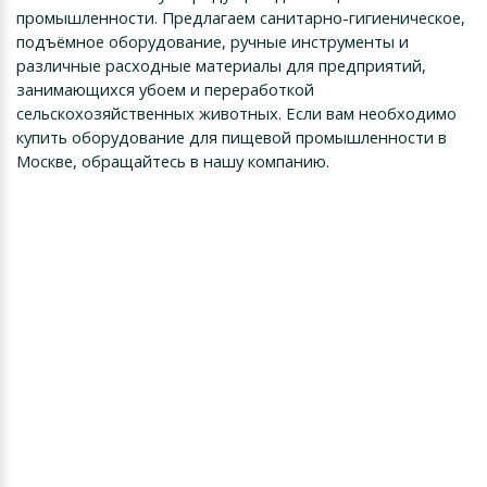
промышленности. Предлагаем санитарно-гигиеническое,
подъёмное оборудование, ручные инструменты и
различные расходные материалы для предприятий,
занимающихся убоем и переработкой
сельскохозяйственных животных. Если вам необходимо
купить оборудование для пищевой промышленности в
Москве, обращайтесь в нашу компанию.