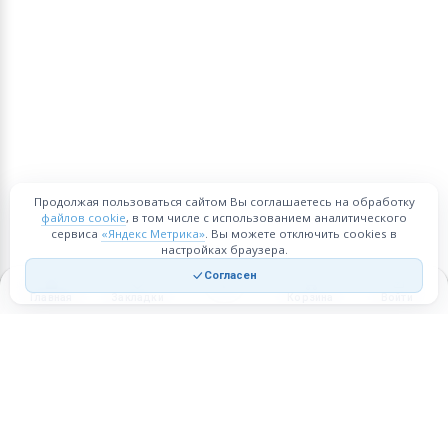
Продолжая пользоваться сайтом Вы соглашаетесь на обработку
файлов cookie
, в том числе с использованием аналитического
сервиса
«Яндекс Метрика»
. Вы можете отключить cookies в
настройках браузера.
Согласен
Главная
Закладки
Корзина
Войти