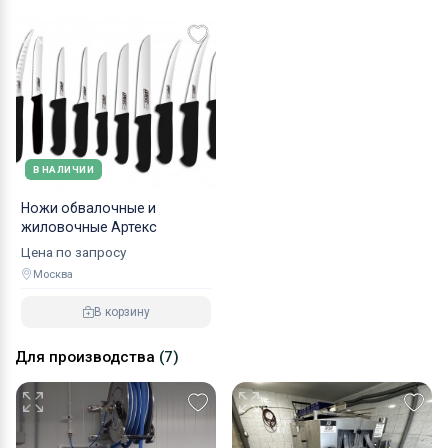
В НАЛИЧИИ
Ножи обвалочные и
жиловочные Артекс
Цена по запросу
Москва
В корзину
Для производства
(7)