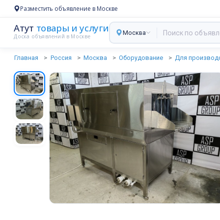
Разместить объявление в Москве
Атут
товары и услуги
Москва
Доска объявлений в Москве
Главная
Россия
Москва
Оборудование
Для производ