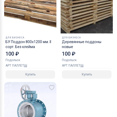
ДЛЯ БИЗНЕСА
ДЛЯ БИЗНЕСА
БУ Поддон 800х1200 мм. II
Деревянные поддоны
сорт. Без клейма
новые
100 ₽
100 ₽
Подольск
Подольск
АРТ ПАЛЛЕТ
АРТ ПАЛЛЕТ
Купить
Купить