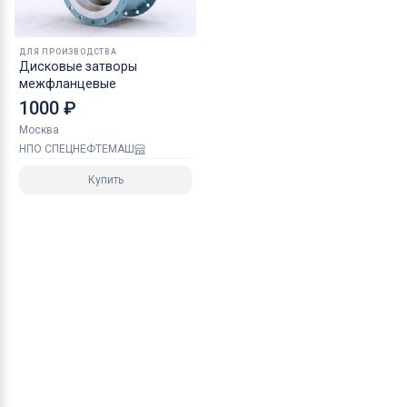
ДЛЯ ПРОИЗВОДСТВА
Дисковые затворы
межфланцевые
1000 ₽
Москва
НПО СПЕЦНЕФТЕМАШ
Купить