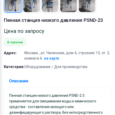
Оборудование
Материалы
Пенная станция низкого давления PSND-23
Цена по запросу
В наличии
Адрес:
Москва , ул. Чагинская, дом 4, строение 13, эт. 2,
комната 6.
на карте
Категория:
Оборудование / Для производства
Описание
Пенная станция низкого давления PSND-2.3
применяется для смешивания воды и химического
средства - составление моющего или
дезинфицирующего раствора, без непосредственного