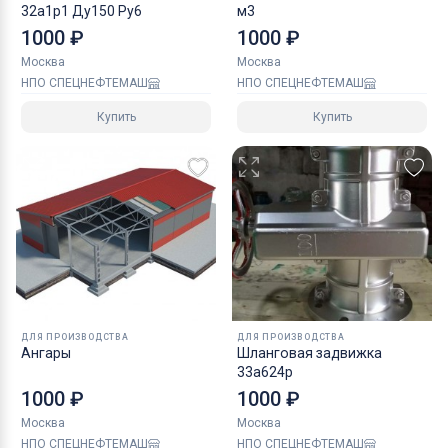
32а1р1 Ду150 Ру6
м3
1000 ₽
1000 ₽
Москва
Москва
НПО СПЕЦНЕФТЕМАШ
НПО СПЕЦНЕФТЕМАШ
Купить
Купить
ДЛЯ ПРОИЗВОДСТВА
ДЛЯ ПРОИЗВОДСТВА
Ангары
Шланговая задвижка
33а624р
1000 ₽
1000 ₽
Москва
Москва
НПО СПЕЦНЕФТЕМАШ
НПО СПЕЦНЕФТЕМАШ