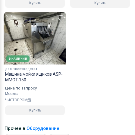
Купить
Купить
В НАЛИЧИИ
ДЛЯ ПРОИЗВОДСТВА
Машина мойки ящиков ASP-
MMOT-150
Цена по запросу
Москва
ЧИСТОПРОМ
Купить
Прочее в
Оборудование