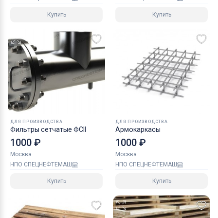
Купить
Купить
ДЛЯ ПРОИЗВОДСТВА
ДЛЯ ПРОИЗВОДСТВА
Фильтры сетчатые ФСII
Армокаркасы
1000 ₽
1000 ₽
Москва
Москва
НПО СПЕЦНЕФТЕМАШ
НПО СПЕЦНЕФТЕМАШ
Купить
Купить