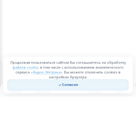
Продолжая пользоваться сайтом Вы соглашаетесь на обработку
файлов cookie
, в том числе с использованием аналитического
сервиса
«Яндекс Метрика»
. Вы можете отключить cookies в
настройках браузера.
Согласен
Главная
Закладки
Корзина
Войти