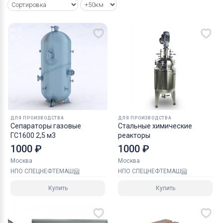
ДЛЯ ПРОИЗВОДСТВА
ДЛЯ ПРОИЗВОДСТВА
Сепараторы газовые
Стальные химические
ГС1600 2,5 м3
реакторы
1000 ₽
1000 ₽
Москва
Москва
НПО СПЕЦНЕФТЕМАШ
НПО СПЕЦНЕФТЕМАШ
Купить
Купить