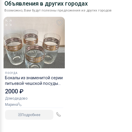
Оборудование
Объявления в других городах
Возможно, Вам будут полезны предложения из других городов
Материалы
ПОСУДА
Бокалы из знаменитой серии
питьевой чешской посуды
Bohemia времен СССР
2000 ₽
Домодедово
Марина
Подробнее