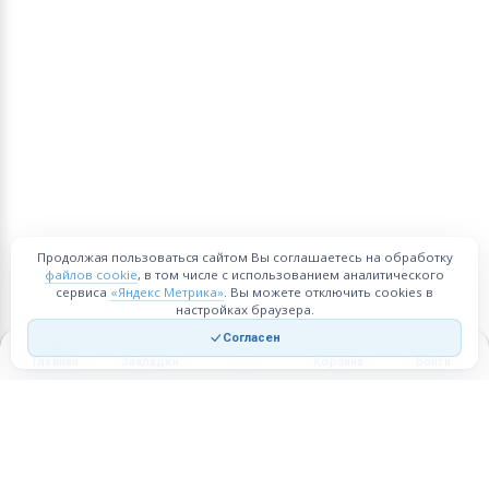
Продолжая пользоваться сайтом Вы соглашаетесь на обработку
файлов cookie
, в том числе с использованием аналитического
сервиса
«Яндекс Метрика»
. Вы можете отключить cookies в
настройках браузера.
Согласен
Главная
Закладки
Корзина
Войти