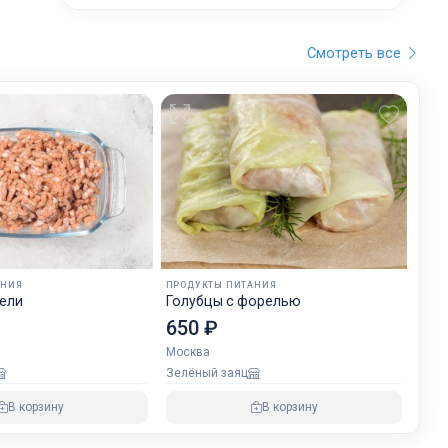
Смотреть все
АНИЯ
ПРОДУКТЫ ПИТАНИЯ
ели
Голубцы с форелью
650 ₽
Москва
Зелёный заяц
В корзину
В корзину