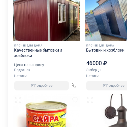
ПРОЧЕЕ ДЛЯ ДОМА
ПРОЧЕЕ ДЛЯ ДОМА
Качественные бытовки и
Бытовки и хозблоки
хозблоки
46000 ₽
Цена по запросу
Подольск
Люберцы
Наталья
Наталья
Подробнее
Подробнее