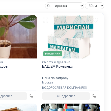
В НАЛИЧИИ
ОМА
КРАСОТА И ЗДОРОВЬЕ
оводов
БАД 2М Комплекс
Цена по запросу
Москва
ВОДОРОСЛЕВАЯ КОМПАНИЯ
одробнее
Подробнее