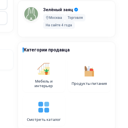
Зелёный заяц
Москва
Торговля
На сайте 4 года
Категории продавца
Мебель и
400 ₽
Продукты питания
интерьер
Смотреть каталог