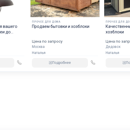
ПРОЧЕЕ ДЛЯ ДОМА
ПРОЧЕЕ ДЛЯ Д
я вашего
Продаем бытовки и хозблоки
Качественн
деи до
хозблоки
Цена по запросу
Цена по запр
Москва
Дедовск
Наталья
Наталья
Подробнее
П