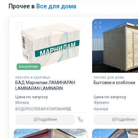
Прочее в
Все для дома
В НАЛИЧИИ
КРАСОТА И ЗДОРОВЬЕ
ПРОЧЕЕ ДЛЯ ДОМА
БАД Марнилам ЛАМИНАРАН
Бытовки и хозблоки
LAMINARAN LAMINARIN
Цена по запросу
Цена по запросу
Москва
Фрязино
ВОДОРОСЛЕВАЯ КОМПАНИЯ
Наталья
Подробнее
Подробнее