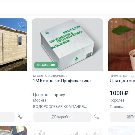
В НАЛИЧИИ
КРАСОТА И ЗДОРОВЬЕ
ПРОЧЕЕ ДЛЯ Д
2М Комплекс Профилактика
Для цвет
1000 ₽
Цена по запросу
Москва
Королев
ВОДОРОСЛЕВАЯ КОМПАНИЯ
Татьяна
Подробнее
П