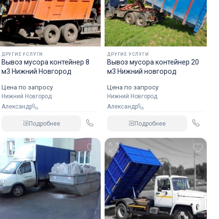
ДРУГИЕ УСЛУГИ
ДРУГИЕ УСЛУГИ
Вывоз мусора контейнер 8
Вывоз мусора контейнер 20
м3 Нижний Новгород
м3 Нижний новгород
Цена по запросу
Цена по запросу
Нижний Новгород
Нижний Новгород
Александр
Александр
Подробнее
Подробнее