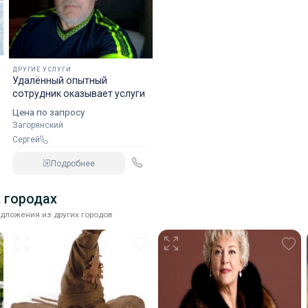
ДРУГИЕ УСЛУГИ
Удалённый опытный
сотрудник оказывает услуги
Цена по запросу
Загорянский
Сергей
Подробнее
 городах
дложения из других городов