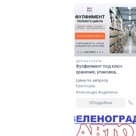
ДРУГИЕ УСЛУГИ
Фулфилмент под ключ
хранение, упаковка,
доставка
Цена по запросу
Краснодар
Александра Андреевна
Подробнее