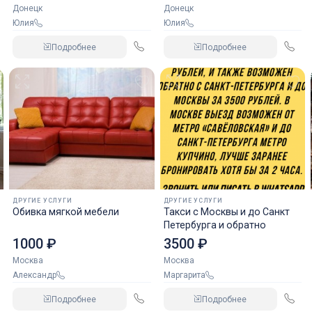
Донецк
Донецк
Юлия
Юлия
Подробнее
Подробнее
ДРУГИЕ УСЛУГИ
ДРУГИЕ УСЛУГИ
Обивка мягкой мебели
Такси с Москвы и до Санкт
Петербурга и обратно
1000 ₽
3500 ₽
Москва
Москва
Александр
Маргарита
Подробнее
Подробнее