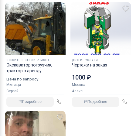
СТРОИТЕЛЬСТВО И РЕМОНТ
ДРУГИЕ УСЛУГИ
Экскаваторпогрузчик,
Чертежи на заказ
трактор в аренду.
1000 ₽
Цена по запросу
Мытищи
Москва
Сергей
Алекс
Подробнее
Подробнее