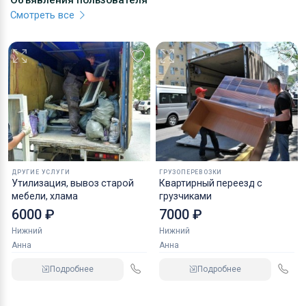
Объявления пользователя
Смотреть все
ДРУГИЕ УСЛУГИ
ГРУЗОПЕРЕВОЗКИ
Утилизация, вывоз старой
Квартирный переезд с
мебели, хлама
грузчиками
6000 ₽
7000 ₽
Нижний
Нижний
Анна
Анна
Подробнее
Подробнее