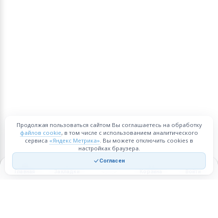
Продолжая пользоваться сайтом Вы соглашаетесь на обработку
файлов cookie
, в том числе с использованием аналитического
сервиса
«Яндекс Метрика»
. Вы можете отключить cookies в
настройках браузера.
Согласен
Главная
Закладки
Корзина
Войти