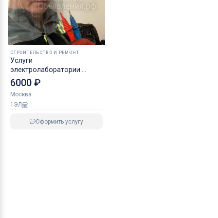
СТРОИТЕЛЬСТВО И РЕМОНТ
Услуги
электролаборатории.
Электроизмерения.
6000 ₽
Москва
1ЭЛ
Оформить услугу