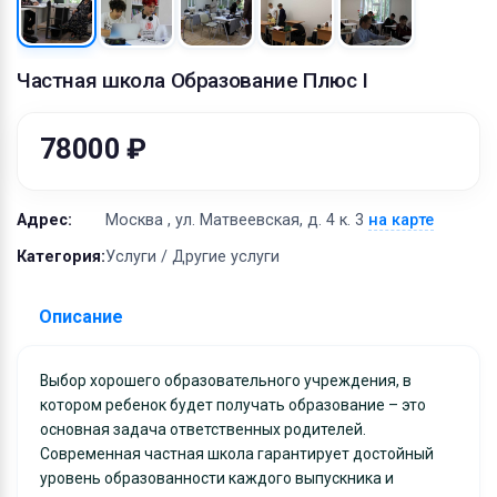
Оборудование
Материалы
Частная школа Образование Плюс I
78000 ₽
Адрес:
Москва , ул. Матвеевская, д. 4 к. 3
на карте
Категория:
Услуги / Другие услуги
Описание
Выбор хорошего образовательного учреждения, в
котором ребенок будет получать образование – это
основная задача ответственных родителей.
Современная частная школа гарантирует достойный
уровень образованности каждого выпускника и