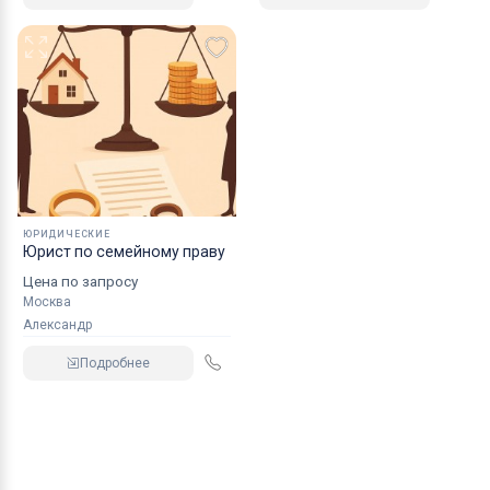
ЮРИДИЧЕСКИЕ
Юрист по семейному праву
Цена по запросу
Москва
Александр
Подробнее