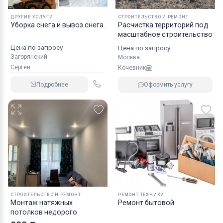
ДРУГИЕ УСЛУГИ
СТРОИТЕЛЬСТВО И РЕМОНТ
Уборка снега и вывоз снега.
Расчистка территорий под
масштабное строительство
Цена по запросу
Цена по запросу
Загорянский
Москва
Сергей
Кочевник
Подробнее
Оформить услугу
СТРОИТЕЛЬСТВО И РЕМОНТ
РЕМОНТ ТЕХНИКИ
Монтаж натяжных
Ремонт бытовой
потолков недорого