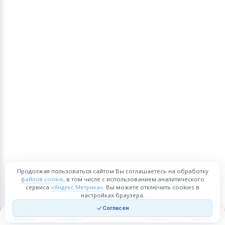
Продолжая пользоваться сайтом Вы соглашаетесь на обработку
файлов cookie
, в том числе с использованием аналитического
сервиса
«Яндекс Метрика»
. Вы можете отключить cookies в
настройках браузера.
Согласен
Главная
Закладки
Корзина
Войти