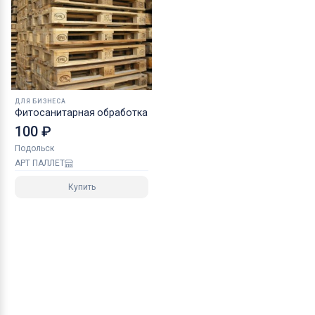
ДЛЯ БИЗНЕСА
Фитосанитарная обработка
100 ₽
Подольск
АРТ ПАЛЛЕТ
Купить