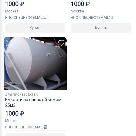
1000 ₽
1000 ₽
Москва
Москва
НПО СПЕЦНЕФТЕМАШ
НПО СПЕЦНЕФТЕМАШ
Купить
Купить
ДЛЯ ПРОИЗВОДСТВА
Емкости на санях объемом
25м3
1000 ₽
Москва
НПО СПЕЦНЕФТЕМАШ