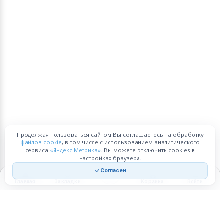
Продолжая пользоваться сайтом Вы соглашаетесь на обработку
файлов cookie
, в том числе с использованием аналитического
сервиса
«Яндекс Метрика»
. Вы можете отключить cookies в
настройках браузера.
Согласен
Главная
Закладки
Корзина
Войти