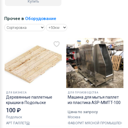
Купить
Прочее в
Оборудование
ДЛЯ БИЗНЕСА
ДЛЯ ПРОИЗВОДСТВА
Деревянные паллетные
Машина для мытья паллет
крышки в Подольске
из пластика ASP-MMTT-100
100 ₽
Цена по запросу
Подольск
Москва
АРТ ПАЛЛЕТ
ФАВОРИТ МЯСНОЙ ПРОМЫШЛЕННО