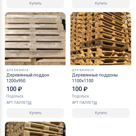
Купить
Купить
ДЛЯ БИЗНЕСА
ДЛЯ БИЗНЕСА
Деревянный поддон
Деревянные поддоны
1200x950
1100х1100
100 ₽
100 ₽
Подольск
Подольск
АРТ ПАЛЛЕТ
АРТ ПАЛЛЕТ
Купить
Купить