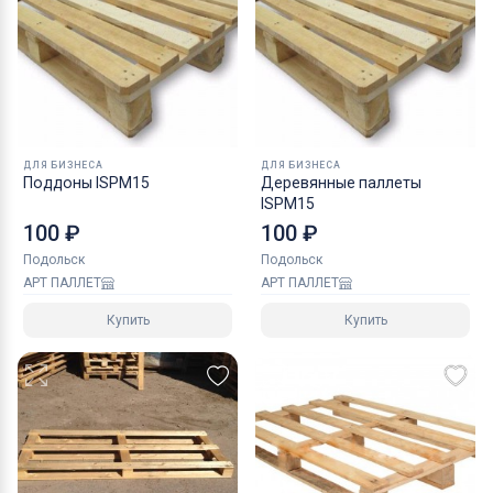
ДЛЯ БИЗНЕСА
ДЛЯ БИЗНЕСА
Поддоны ISPM15
Деревянные паллеты
ISPM15
100 ₽
100 ₽
Подольск
Подольск
АРТ ПАЛЛЕТ
АРТ ПАЛЛЕТ
Купить
Купить