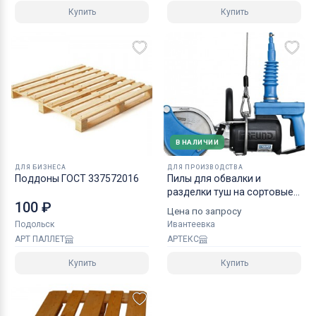
Купить
Купить
В НАЛИЧИИ
ДЛЯ БИЗНЕСА
ДЛЯ ПРОИЗВОДСТВА
Поддоны ГОСТ 337572016
Пилы для обвалки и
разделки туш на сортовые
100 ₽
отрубы
Цена по запросу
Подольск
Ивантеевка
АРТ ПАЛЛЕТ
АРТЕКС
Купить
Купить