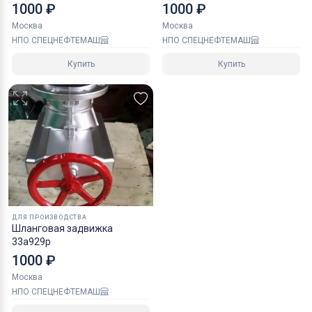
1000 ₽
1000 ₽
Москва
Москва
НПО СПЕЦНЕФТЕМАШ
НПО СПЕЦНЕФТЕМАШ
Купить
Купить
ДЛЯ ПРОИЗВОДСТВА
Шланговая задвижка
33а929р
1000 ₽
Москва
НПО СПЕЦНЕФТЕМАШ