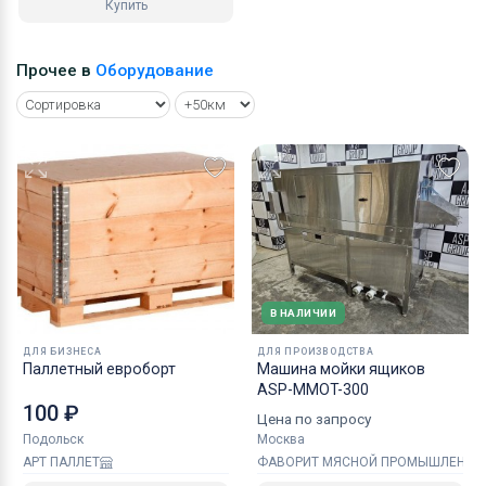
Купить
Прочее в
Оборудование
В НАЛИЧИИ
ДЛЯ БИЗНЕСА
ДЛЯ ПРОИЗВОДСТВА
Паллетный евроборт
Машина мойки ящиков
ASP-MMOT-300
100 ₽
Цена по запросу
Подольск
Москва
АРТ ПАЛЛЕТ
ФАВОРИТ МЯСНОЙ ПРОМЫШЛЕННО