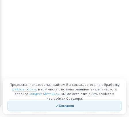
Продолжая пользоваться сайтом Вы соглашаетесь на обработку
файлов cookie
, в том числе с использованием аналитического
сервиса
«Яндекс Метрика»
. Вы можете отключить cookies в
настройках браузера.
Согласен
Главная
Закладки
Корзина
Войти