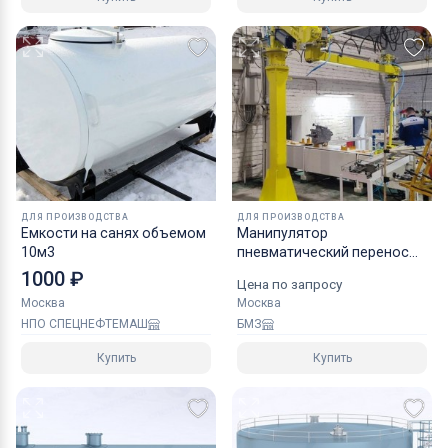
ДЛЯ ПРОИЗВОДСТВА
ДЛЯ ПРОИЗВОДСТВА
Емкости на санях объемом
Манипулятор
10м3
пневматический перенос
грузов ШБМ150П
1000 ₽
Цена по запросу
Москва
Москва
НПО СПЕЦНЕФТЕМАШ
БМЗ
Купить
Купить