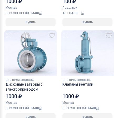
1000 ₽
100 ₽
Москва
Подольск
НПО СПЕЦНЕФТЕМАШ
АРТ ПАЛЛЕТ
Купить
Купить
ДЛЯ ПРОИЗВОДСТВА
ДЛЯ ПРОИЗВОДСТВА
Дисковые затворы с
Клапаны вентили
электроприводом
1000 ₽
1000 ₽
Москва
Москва
НПО СПЕЦНЕФТЕМАШ
НПО СПЕЦНЕФТЕМАШ
Купить
Купить