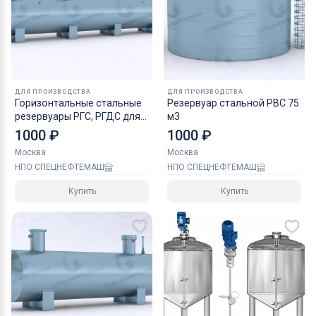
ДЛЯ ПРОИЗВОДСТВА
ДЛЯ ПРОИЗВОДСТВА
Горизонтальные стальные
Резервуар стальной РВС 75
резервуары РГС, РГДС для
м3
нефтепродуктов
1000 ₽
1000 ₽
Москва
Москва
НПО СПЕЦНЕФТЕМАШ
НПО СПЕЦНЕФТЕМАШ
Купить
Купить