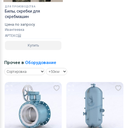
ДЛЯ ПРОИЗВОДСТВА
Билы, скребки для
скребмашин
Цена по запросу
Ивантеевка
АРТЕКС
Купить
Прочее в
Оборудование