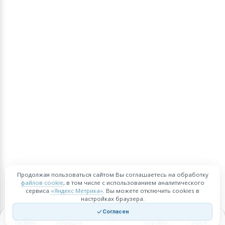
Продолжая пользоваться сайтом Вы соглашаетесь на обработку
файлов cookie
, в том числе с использованием аналитического
сервиса
«Яндекс Метрика»
. Вы можете отключить cookies в
настройках браузера.
Согласен
Главная
Закладки
Корзина
Войти