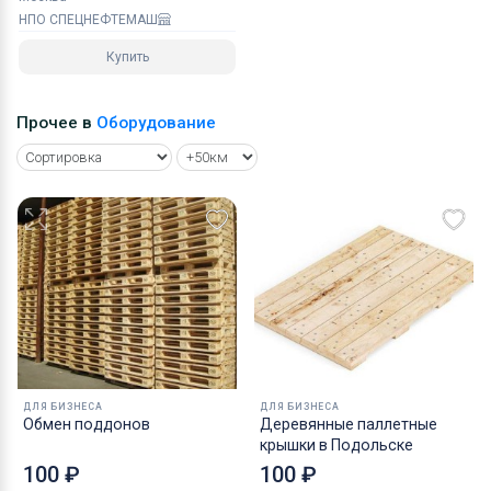
НПО СПЕЦНЕФТЕМАШ
Купить
Прочее в
Оборудование
ДЛЯ БИЗНЕСА
ДЛЯ БИЗНЕСА
Обмен поддонов
Деревянные паллетные
крышки в Подольске
100 ₽
100 ₽