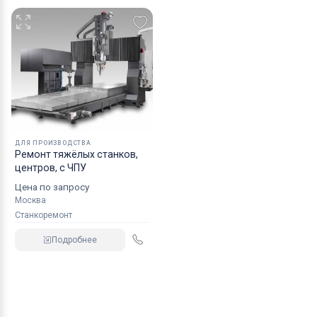
ДЛЯ ПРОИЗВОДСТВА
Ремонт тяжёлых станков,
центров, с ЧПУ
Цена по запросу
Москва
Станкоремонт
Подробнее