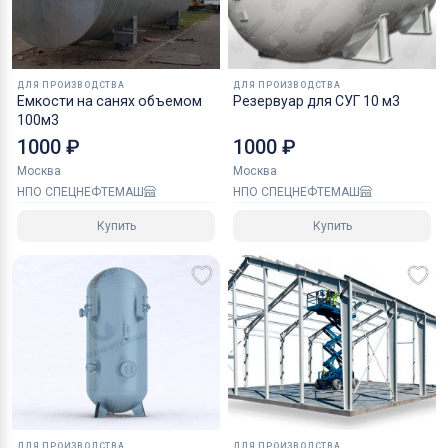
ДЛЯ ПРОИЗВОДСТВА
ДЛЯ ПРОИЗВОДСТВА
Емкости на санях объемом
Резервуар для СУГ 10 м3
100м3
1000 ₽
1000 ₽
Москва
Москва
НПО СПЕЦНЕФТЕМАШ
НПО СПЕЦНЕФТЕМАШ
Купить
Купить
ДЛЯ ПРОИЗВОДСТВА
ДЛЯ ПРОИЗВОДСТВА