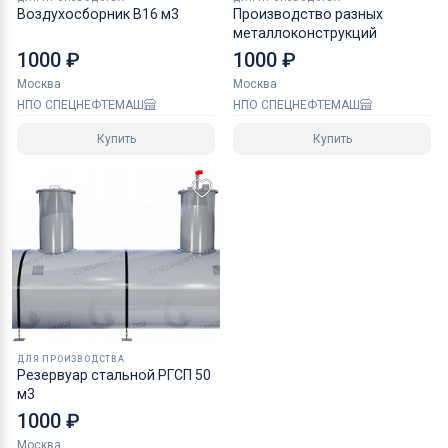
Воздухосборник В16 м3
Производство разных
металлоконструкций
1000 ₽
1000 ₽
Москва
Москва
НПО СПЕЦНЕФТЕМАШ
НПО СПЕЦНЕФТЕМАШ
Купить
Купить
ДЛЯ ПРОИЗВОДСТВА
Резервуар стальной РГСП 50
м3
1000 ₽
Москва