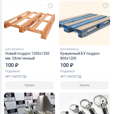
ДЛЯ БИЗНЕСА
ДЛЯ БИЗНЕСА
Новый поддон 1200х1200
Крашенный БУ поддон
мм. Облегченный
800х1200
100 ₽
100 ₽
Подольск
Подольск
АРТ ПАЛЛЕТ
АРТ ПАЛЛЕТ
Купить
Купить