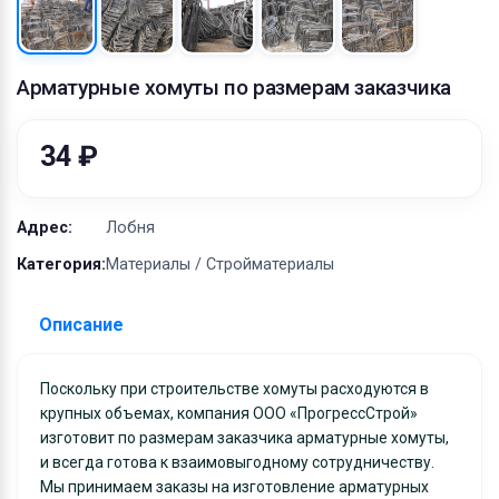
Оборудование
Материалы
Арматурные хомуты по размерам заказчика
34 ₽
Адрес:
Лобня
Категория:
Материалы / Стройматериалы
Описание
Поскольку при строительстве хомуты расходуются в
крупных объемах, компания ООО «ПрогрессСтрой»
изготовит по размерам заказчика арматурные хомуты,
и всегда готова к взаимовыгодному сотрудничеству.
Мы принимаем заказы на изготовление арматурных