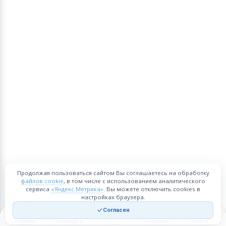
Продолжая пользоваться сайтом Вы соглашаетесь на обработку
файлов cookie
, в том числе с использованием аналитического
сервиса
«Яндекс Метрика»
. Вы можете отключить cookies в
настройках браузера.
Согласен
Главная
Закладки
Корзина
Войти