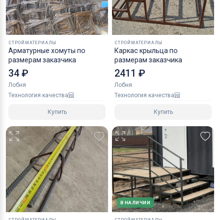
СТРОЙМАТЕРИАЛЫ
СТРОЙМАТЕРИАЛЫ
Арматурные хомуты по
Каркас крыльца по
размерам заказчика
размерам заказчика
34 ₽
2411 ₽
Лобня
Лобня
Технология качества
Технология качества
Купить
Купить
В НАЛИЧИИ
СТРОЙМАТЕРИАЛЫ
СТРОЙМАТЕРИАЛЫ