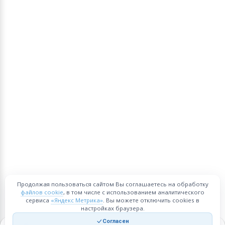
Продолжая пользоваться сайтом Вы соглашаетесь на обработку
файлов cookie
, в том числе с использованием аналитического
сервиса
«Яндекс Метрика»
. Вы можете отключить cookies в
настройках браузера.
Согласен