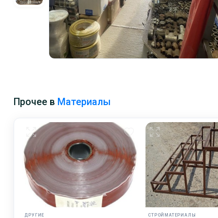
Прочее в
Материалы
ДРУГИЕ
СТРОЙМАТЕРИАЛЫ