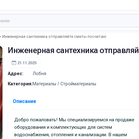
Инженерная сантехника отправляйте сметы посчитаю
Инженерная сантехника отправля
21.11.2025
Адрес:
Лобня
Категория:
Материалы / Стройматериалы
Описание
Добро пожаловать! Мы специализируемся на продаже
оборудования и комплектующих для систем
водоснабжения, отопления и канализации. В нашем