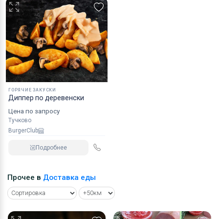
ГОРЯЧИЕ ЗАКУСКИ
Диппер по деревенски
Цена по запросу
Тучково
BurgerClub
Подробнее
Прочее в
Доставка еды