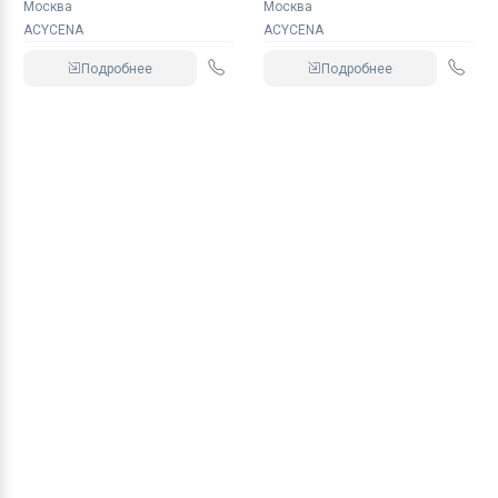
Москва
Москва
ACYCENA
ACYCENA
Подробнее
Подробнее