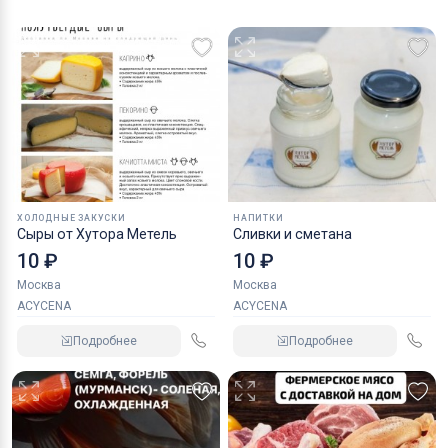
ХОЛОДНЫЕ ЗАКУСКИ
НАПИТКИ
Сыры от Хутора Метель
Сливки и сметана
10 ₽
10 ₽
Москва
Москва
ACYCENA
ACYCENA
Подробнее
Подробнее