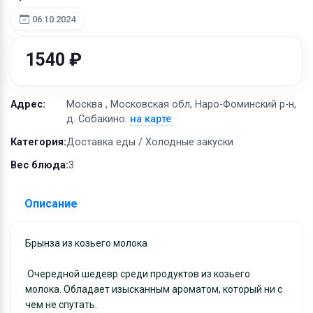
Оборудование
06.10.2024
Материалы
1540 ₽
Адрес:
Москва , Московская обл, Наро-Фоминский р-н,
д. Собакино.
на карте
Категория:
Доставка еды / Холодные закуски
Вес блюда:
3
Описание
Брынза из козьего молока
Очередной шедевр среди продуктов из козьего
молока. Обладает изысканным ароматом, который ни с
чем не спутать.