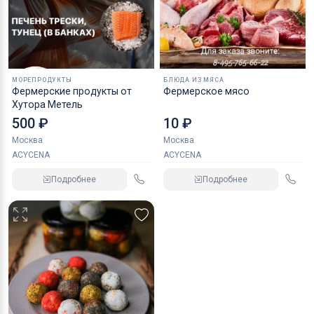
МОРЕПРОДУКТЫ
БЛЮДА ИЗ МЯСА
Фермерские продукты от
Фермерское мясо
Хутора Метель
500 ₽
10 ₽
Москва
Москва
ACYCENA
ACYCENA
Подробнее
Подробнее