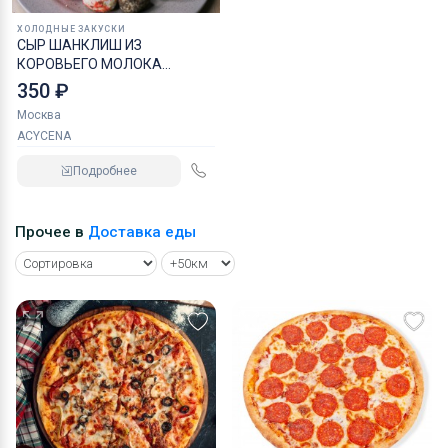
ХОЛОДНЫЕ ЗАКУСКИ
СЫР ШАНКЛИШ ИЗ
КОРОВЬЕГО МОЛОКА
АССОРТИ
350 ₽
Москва
ACYCENA
Подробнее
Прочее в
Доставка еды