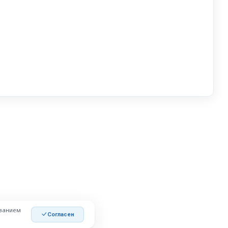
ованием
Согласен