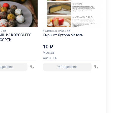
УСКИ
ХОЛОДНЫЕ ЗАКУСКИ
ИШ ИЗ КОРОВЬЕГО
Сыры от Хутора Метель
СОРТИ
10 ₽
Москва
ACYCENA
одробнее
Подробнее