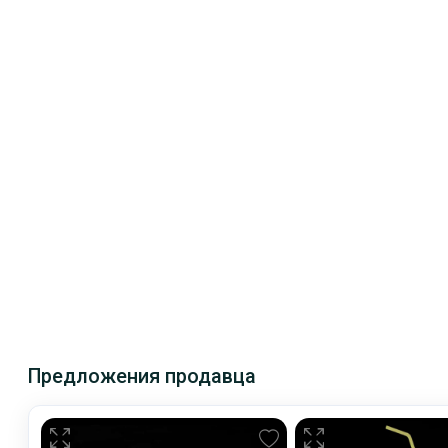
Предложения продавца