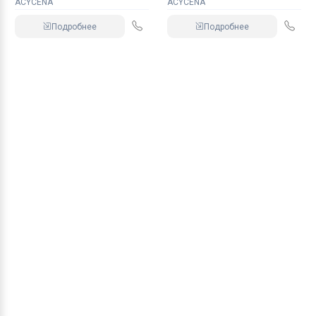
ACYCENA
ACYCENA
Подробнее
Подробнее