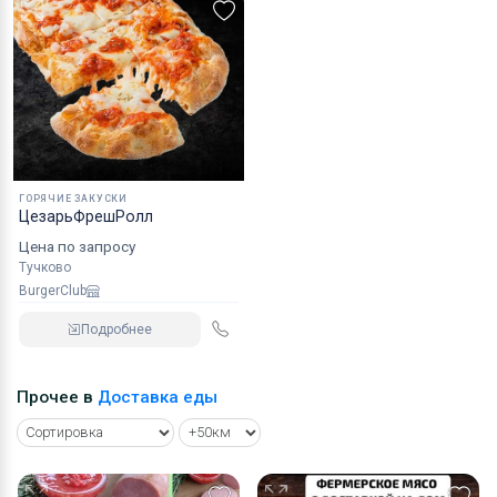
ГОРЯЧИЕ ЗАКУСКИ
ЦезарьФрешРолл
Цена по запросу
Тучково
BurgerClub
Подробнее
Прочее в
Доставка еды