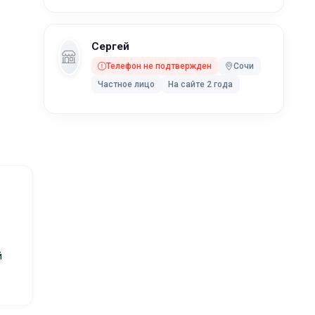
Сергей
Телефон не подтвержден
Сочи
Частное лицо
На сайте 2 года
й