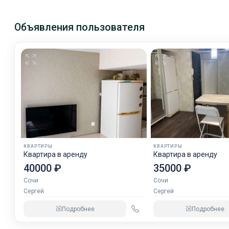
Объявления пользователя
КВАРТИРЫ
КВАРТИРЫ
Квартира в аренду
Квартира в аренду
40000 ₽
35000 ₽
Сочи
Сочи
Сергей
Сергей
Подробнее
Подробнее