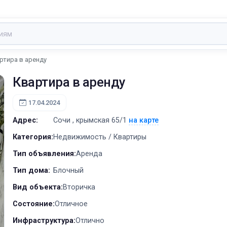
ртира в аренду
Квартира в аренду
17.04.2024
Адрес:
Сочи , крымская 65/1
на карте
Категория:
Недвижимость / Квартиры
Тип объявления:
Аренда
Тип дома:
Блочный
Вид объекта:
Вторичка
Состояние:
Отличное
Инфраструктура:
Отлично