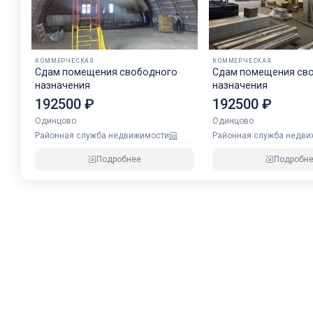
КОММЕРЧЕСКАЯ
КОММЕРЧЕСКАЯ
Сдам помещения свободного
Сдам помещения св
назначения
назначения
192500 ₽
192500 ₽
Одинцово
Одинцово
Районная служба недвижимости
Районная служба недв
Подробнее
Подробн