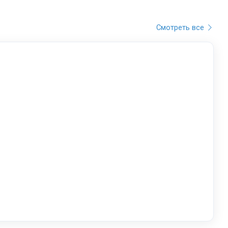
Смотреть все