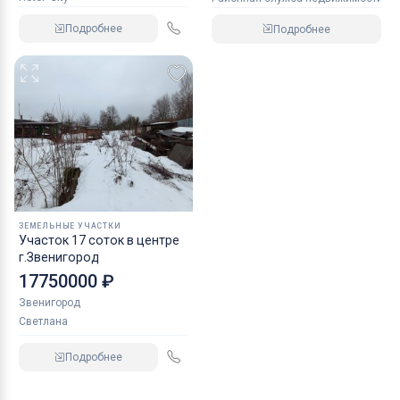
Подробнее
Подробнее
ЗЕМЕЛЬНЫЕ УЧАСТКИ
Участок 17 соток в центре
г.Звенигород
17750000 ₽
Звенигород
Светлана
Подробнее