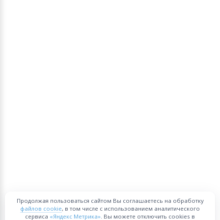
Продолжая пользоваться сайтом Вы соглашаетесь на обработку
файлов cookie
, в том числе с использованием аналитического
сервиса
«Яндекс Метрика»
. Вы можете отключить cookies в