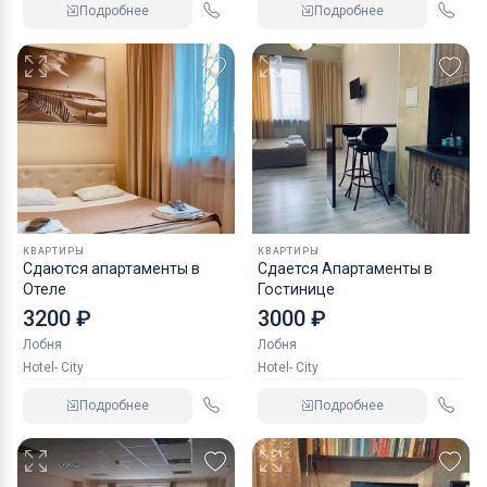
Подробнее
Подробнее
КВАРТИРЫ
КВАРТИРЫ
Сдаются апартаменты в
Сдается Апартаменты в
Отеле
Гостинице
3200 ₽
3000 ₽
Лобня
Лобня
Hotel- City
Hotel- City
Подробнее
Подробнее