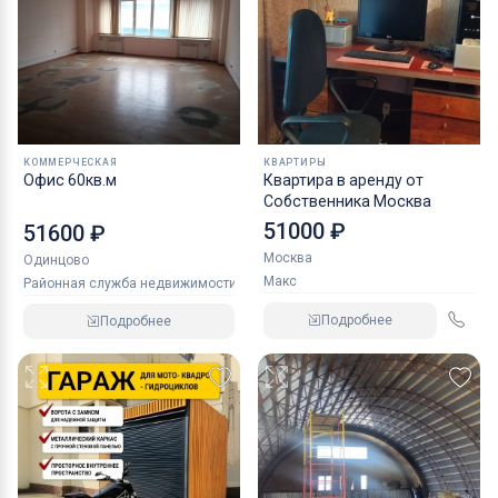
КОММЕРЧЕСКАЯ
КВАРТИРЫ
Офис 60кв.м
Квартира в аренду от
Собственника Москва
51000 ₽
51600 ₽
Москва
Одинцово
Макс
Районная служба недвижимости
Подробнее
Подробнее