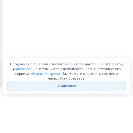
Продолжая пользоваться сайтом Вы соглашаетесь на обработку
файлов cookie
, в том числе с использованием аналитического
сервиса
«Яндекс Метрика»
. Вы можете отключить cookies в
настройках браузера.
Согласен
Главная
Закладки
Корзина
Войти