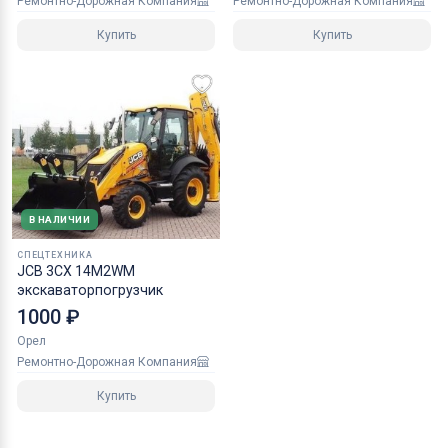
Ремонтно-Дорожная Компания
Ремонтно-Дорожная Компания
Купить
Купить
В НАЛИЧИИ
СПЕЦТЕХНИКА
JCB 3CX 14M2WM
экскаваторпогрузчик
1000 ₽
Орел
Ремонтно-Дорожная Компания
Купить