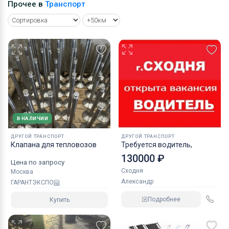
Прочее в
Транспорт
В НАЛИЧИИ
ДРУГОЙ ТРАНСПОРТ
ДРУГОЙ ТРАНСПОРТ
Клапана для тепловозов
Требуется водитель,
130000 ₽
Цена по запросу
Сходня
Москва
Александр
ГАРАНТЭКСПО
Подробнее
Купить