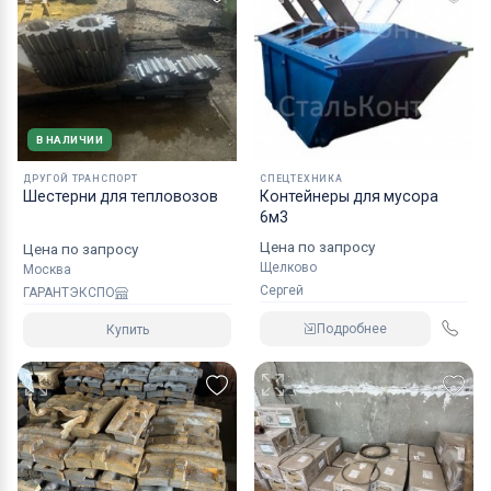
В НАЛИЧИИ
ДРУГОЙ ТРАНСПОРТ
СПЕЦТЕХНИКА
Шестерни для тепловозов
Контейнеры для мусора
6м3
Цена по запросу
Цена по запросу
Щелково
Москва
Сергей
ГАРАНТЭКСПО
Подробнее
Купить