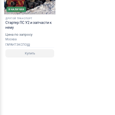
В НАЛИЧИИ
ДРУГОЙ ТРАНСПОРТ
Стартер ПС У2 и запчасти к
нему
Цена по запросу
Москва
ГАРАНТЭКСПО
Купить