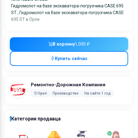
Гидромолот на базе экскаватора-погрузчика CASE 695
ST , Гидромолот на базе экскаватора-погрузчика CASE
695 ST в Орле
В корзину
1,000 ₽
Купить сейчас
Ремонтно-Дорожная Компания
Орел
Производство
На сайте 1 год
Категории продавца