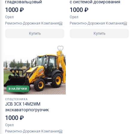
гладковальцовый
с системой дозирования
1000 ₽
1000 ₽
Орел
Орел
Ремонтно-Дорожная Компания
Ремонтно-Дорожная Компания
Купить
Купить
В НАЛИЧИИ
СПЕЦТЕХНИКА
JCB 3CX 14M2WM
экскаваторпогрузчик
1000 ₽
Орел
Ремонтно-Дорожная Компания