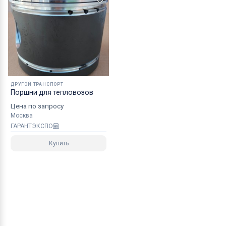
ДРУГОЙ ТРАНСПОРТ
Поршни для тепловозов
Цена по запросу
Москва
ГАРАНТЭКСПО
Купить