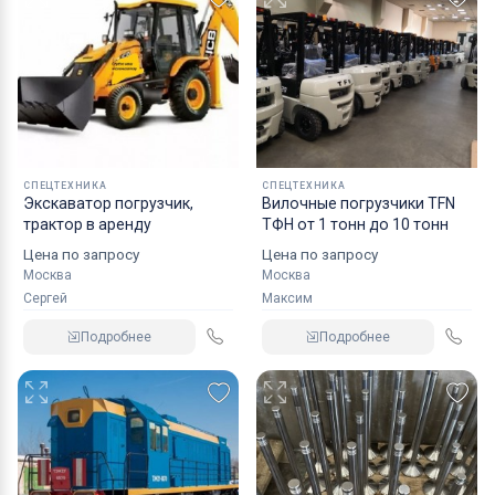
СПЕЦТЕХНИКА
СПЕЦТЕХНИКА
Экскаватор погрузчик,
Вилочные погрузчики TFN
трактор в аренду
ТФН от 1 тонн до 10 тонн
Цена по запросу
Цена по запросу
Москва
Москва
Сергей
Максим
Подробнее
Подробнее