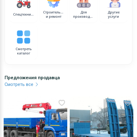
Строительство
Для
Другие
Спецтехника
и ремонт
производства
услуги
Смотреть
каталог
Предложения продавца
Смотреть все