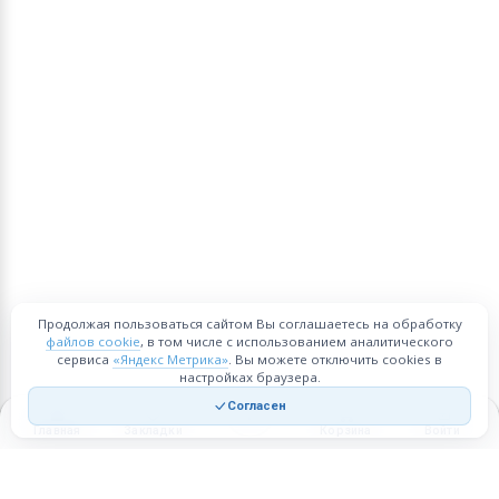
Продолжая пользоваться сайтом Вы соглашаетесь на обработку
файлов cookie
, в том числе с использованием аналитического
сервиса
«Яндекс Метрика»
. Вы можете отключить cookies в
настройках браузера.
Согласен
Главная
Закладки
Корзина
Войти