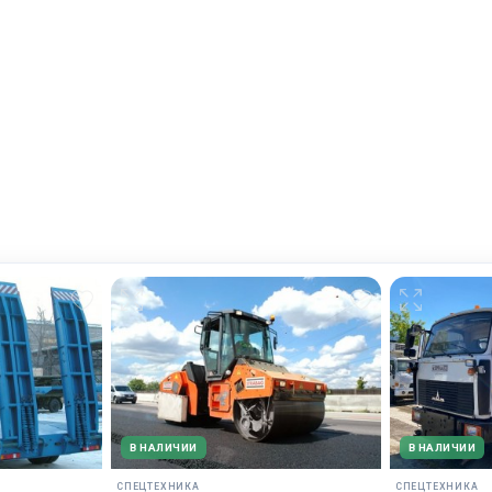
В НАЛИЧИИ
В НАЛИЧИИ
СПЕЦТЕХНИКА
СПЕЦТЕХНИКА