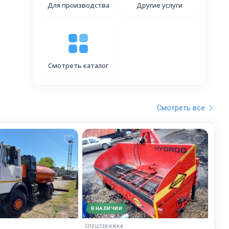
Для производства
Другие услуги
Смотреть каталог
Смотреть все
В НАЛИЧИИ
СПЕЦТЕХНИКА