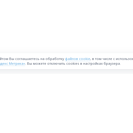
айтом Вы соглашаетесь на обработку
файлов cookie
, в том числе с использ
ндекс Метрика»
. Вы можете отключить cookies в настройках браузера.
ВОЗМОЖНОСТИ