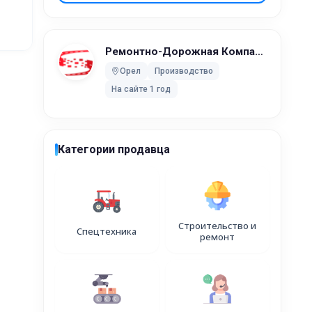
Ремонтно-Дорожная Компания
Орел
Производство
2WM
На сайте 1 год
Категории продавца
Строительство и
Спецтехника
ремонт