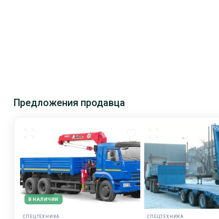
Предложения продавца
В НАЛИЧИИ
СПЕЦТЕХНИКА
СПЕЦТЕХНИКА