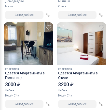
Домодедово
Мытищи
Мила
Ольга
Подробнее
Подробнее
КВАРТИРЫ
КВАРТИРЫ
Сдается Апартаменты в
Сдается Апартаменты в
Гостинице
Отеле
3000 ₽
3200 ₽
Лобня
Лобня
Hotel- City
Hotel- City
Подробнее
Подробнее