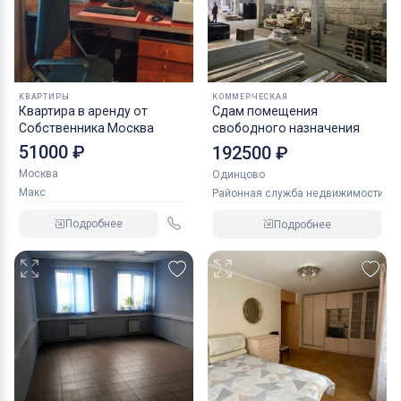
КВАРТИРЫ
КОММЕРЧЕСКАЯ
Квартира в аренду от
Сдам помещения
Собственника Москва
свободного назначения
51000 ₽
192500 ₽
Москва
Одинцово
Макс
Районная служба недвижимости
Подробнее
Подробнее