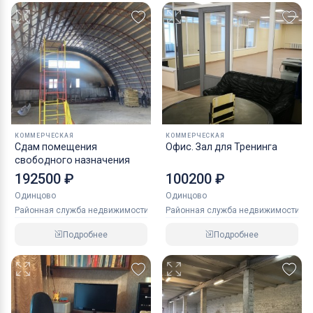
КОММЕРЧЕСКАЯ
КОММЕРЧЕСКАЯ
Сдам помещения
Офис. Зал для Тренинга
свободного назначения
192500 ₽
100200 ₽
Одинцово
Одинцово
Районная служба недвижимости
Районная служба недвижимости
Подробнее
Подробнее