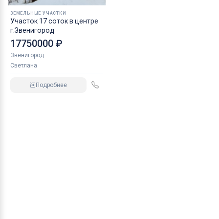
ЗЕМЕЛЬНЫЕ УЧАСТКИ
Участок 17 соток в центре
г.Звенигород
17750000 ₽
Звенигород
Светлана
Подробнее