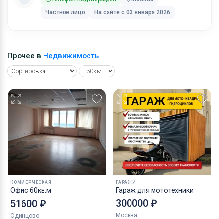
Частное лицо
На сайте с 03 января 2026
Прочее в
Недвижимость
КОММЕРЧЕСКАЯ
ГАРАЖИ
Офис 60кв.м
Гараж для мототехники
300000 ₽
51600 ₽
Москва
Одинцово