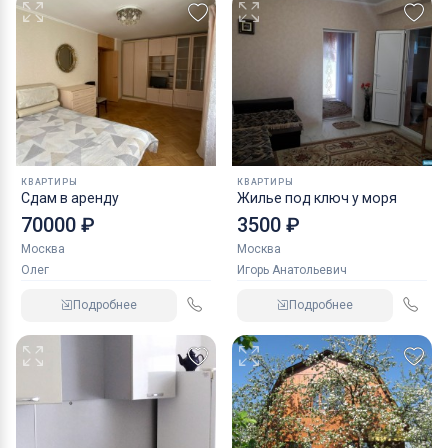
КВАРТИРЫ
КВАРТИРЫ
Сдам в аренду
Жилье под ключ у моря
70000 ₽
3500 ₽
Москва
Москва
Олег
Игорь Анатольевич
Подробнее
Подробнее