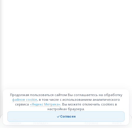
Продолжая пользоваться сайтом Вы соглашаетесь на обработку
файлов cookie
, в том числе с использованием аналитического
сервиса
«Яндекс Метрика»
. Вы можете отключить cookies в
настройках браузера.
Согласен
Главная
Закладки
Корзина
Войти