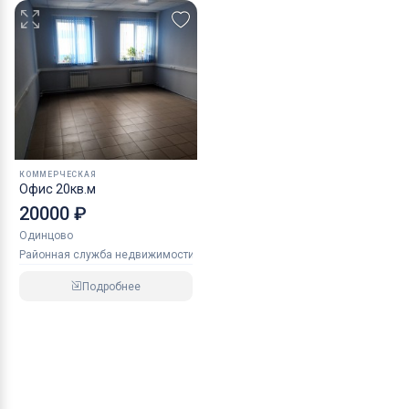
КОММЕРЧЕСКАЯ
Офис 20кв.м
20000 ₽
Одинцово
Районная служба недвижимости
Подробнее