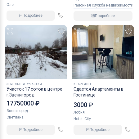
Олег
Районная служба недвижимости
Подробнее
Подробнее
ЗЕМЕЛЬНЫЕ УЧАСТКИ
КВАРТИРЫ
Участок 17 соток в центре
Сдается Апартаменты в
г.Звенигород
Гостинице
17750000 ₽
3000 ₽
Звенигород
Лобня
Светлана
Hotel- City
Подробнее
Подробнее