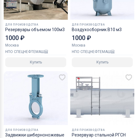
ДЛЯ ПРОИЗВОДСТВА
ДЛЯ ПРОИЗВОДСТВА
Резервуары объемом 100м3
Воздухосборник В10 м3
1000 ₽
1000 ₽
Москва
Москва
НПО СПЕЦНЕФТЕМАШ
НПО СПЕЦНЕФТЕМАШ
Купить
Купить
ДЛЯ ПРОИЗВОДСТВА
ДЛЯ ПРОИЗВОДСТВА
Задвижки шиберноножевые
Резервуар стальной РГСН