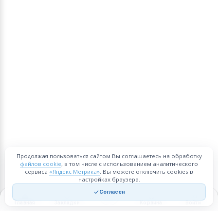
Продолжая пользоваться сайтом Вы соглашаетесь на обработку
файлов cookie
, в том числе с использованием аналитического
сервиса
«Яндекс Метрика»
. Вы можете отключить cookies в
настройках браузера.
Согласен
Главная
Закладки
Корзина
Войти