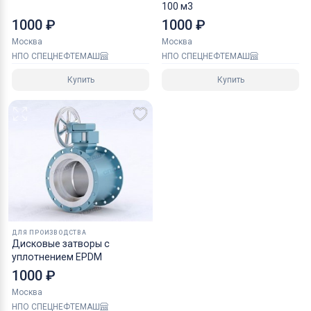
100 м3
1000 ₽
1000 ₽
Москва
Москва
НПО СПЕЦНЕФТЕМАШ
НПО СПЕЦНЕФТЕМАШ
Купить
Купить
ДЛЯ ПРОИЗВОДСТВА
Дисковые затворы с
уплотнением EPDM
1000 ₽
Москва
НПО СПЕЦНЕФТЕМАШ