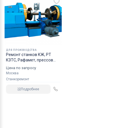
ДЛЯ ПРОИЗВОДСТВА
Ремонт станков КЖ, РТ
КЗТС, Рафамет, прессов
ПБ,ПА, ПО
Цена по запросу
Москва
Станкоремонт
Подробнее