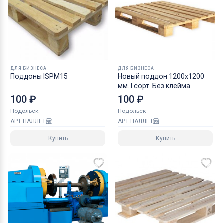
ДЛЯ БИЗНЕСА
ДЛЯ БИЗНЕСА
Поддоны ISPM15
Новый поддон 1200х1200
мм. I сорт. Без клейма
100 ₽
100 ₽
Подольск
Подольск
АРТ ПАЛЛЕТ
АРТ ПАЛЛЕТ
Купить
Купить