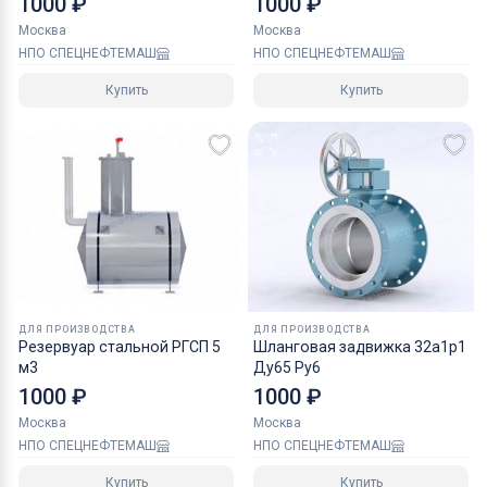
1000 ₽
1000 ₽
Москва
Москва
НПО СПЕЦНЕФТЕМАШ
НПО СПЕЦНЕФТЕМАШ
Купить
Купить
ДЛЯ ПРОИЗВОДСТВА
ДЛЯ ПРОИЗВОДСТВА
Резервуар стальной РГСП 5
Шланговая задвижка 32а1р1
м3
Ду65 Ру6
1000 ₽
1000 ₽
Москва
Москва
НПО СПЕЦНЕФТЕМАШ
НПО СПЕЦНЕФТЕМАШ
Купить
Купить