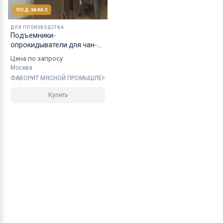
ПОД ЗАКАЗ
ДЛЯ ПРОИЗВОДСТВА
Подъемники-
опрокидыватели для чан-
тележек чебурашек
Цена по запросу
Москва
ФАВОРИТ МЯСНОЙ ПРОМЫШЛЕННОСТИ
Купить