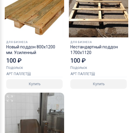
ДЛЯ БИЗНЕСА
ДЛЯ БИЗНЕСА
Новый поддон 800х1200
Нестандартный поддон
мм. Усиленный
1700х1120
100 ₽
100 ₽
Подольск
Подольск
АРТ ПАЛЛЕТ
АРТ ПАЛЛЕТ
Купить
Купить