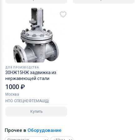
ДЛЯ ПРОИЗВОДСТВА
30НЖ15НЖ задвижка из
нержавеющей стали
1000 ₽
Москва
НПО СПЕЦНЕФТЕМАШ
Купить
Прочее в
Оборудование