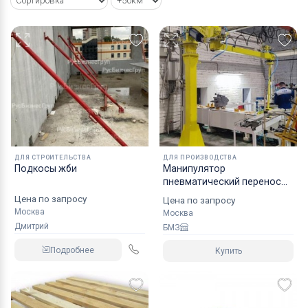
ДЛЯ СТРОИТЕЛЬСТВА
ДЛЯ ПРОИЗВОДСТВА
Подкосы жби
Манипулятор
пневматический перенос
грузов ШБМ150П
Цена по запросу
Цена по запросу
Москва
Москва
Дмитрий
БМЗ
Подробнее
Купить