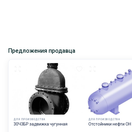
Предложения продавца
ДЛЯ ПРОИЗВОДСТВА
ДЛЯ ПРОИЗВОДСТВА
30Ч3БР задвижка чугунная
Отстойники нефти ОН