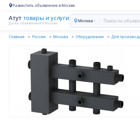
Разместить объявление в Москве
Атут
товары и услуги
Москва
Доска объявлений в Москве
Главная
Россия
Москва
Оборудование
Для производ