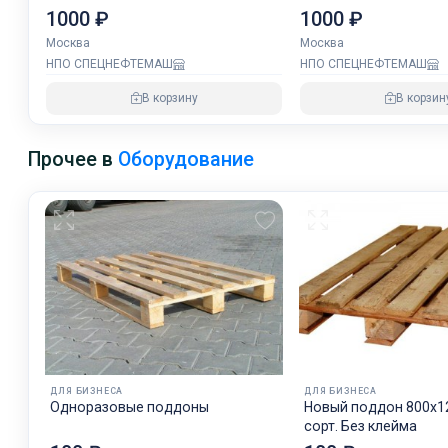
1000 ₽
1000 ₽
Москва
Москва
НПО СПЕЦНЕФТЕМАШ
НПО СПЕЦНЕФТЕМАШ
В корзину
В корзин
Прочее в
Оборудование
ДЛЯ БИЗНЕСА
ДЛЯ БИЗНЕСА
Одноразовые поддоны
Новый поддон 800х120
сорт. Без клейма