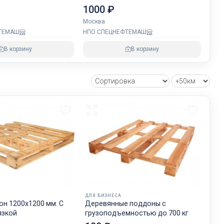
1000 ₽
Москва
ТЕМАШ
НПО СПЕЦНЕФТЕМАШ
В корзину
В корзину
ДЛЯ БИЗНЕСА
н 1200х1200 мм. C
Деревянные поддоны с
язкой
грузоподъемностью до 700 кг