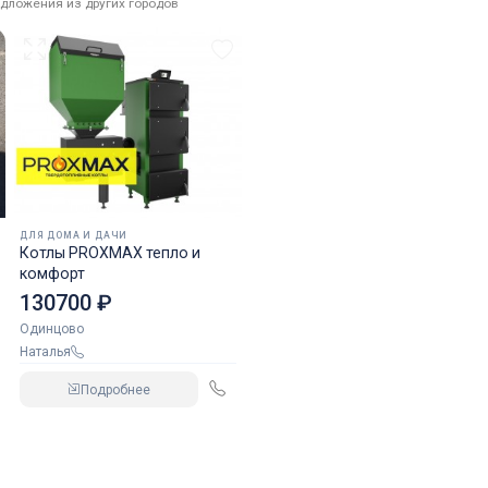
дложения из других городов
ДЛЯ ДОМА И ДАЧИ
Котлы PROXMAX тепло и
комфорт
130700 ₽
Одинцово
Наталья
Подробнее