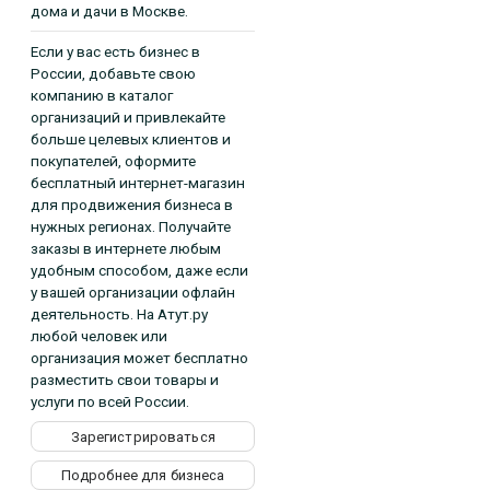
дома и дачи в Москве.
Если у вас есть бизнес в
России, добавьте свою
компанию в каталог
организаций и привлекайте
больше целевых клиентов и
покупателей, оформите
бесплатный интернет-магазин
для продвижения бизнеса в
нужных регионах. Получайте
заказы в интернете любым
удобным способом, даже если
у вашей организации офлайн
деятельность. На Атут.ру
любой человек или
организация может бесплатно
разместить свои товары и
услуги по всей России.
Зарегистрироваться
Подробнее для бизнеса