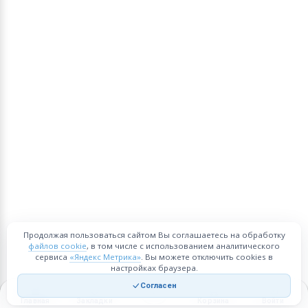
Продолжая пользоваться сайтом Вы соглашаетесь на обработку
файлов cookie
, в том числе с использованием аналитического
сервиса
«Яндекс Метрика»
. Вы можете отключить cookies в
настройках браузера.
Согласен
Главная
Закладки
Корзина
Войти