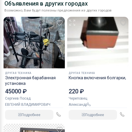
Оборудование
Объявления в других городах
Возможно, Вам будут полезны предложения из других городов
Материалы
ДРУГАЯ ТЕХНИКА
ДРУГАЯ ТЕХНИКА
Электронная барабанная
Кнопка включения болгарки,
установка
45000 ₽
220 ₽
Сергиев Посад
Череповец
ЕВГЕНИЙ ВЛАДИМИРОВИЧ
Александр
Подробнее
Подробнее