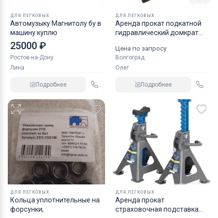
ДЛЯ ЛЕГКОВЫХ
ДЛЯ ЛЕГКОВЫХ
Автомузыку Магнитолу бу в
Аренда прокат подкатной
машину куплю
гидравлический домкрат
KRAFT
25000 ₽
Цена по запросу
Ростов-на-Дону
Волгоград
Лина
Олег
Подробнее
Подробнее
ДЛЯ ЛЕГКОВЫХ
ДЛЯ ЛЕГКОВЫХ
Кольца уплотнительные на
Аренда прокат
форсунки,
страховочная подставка