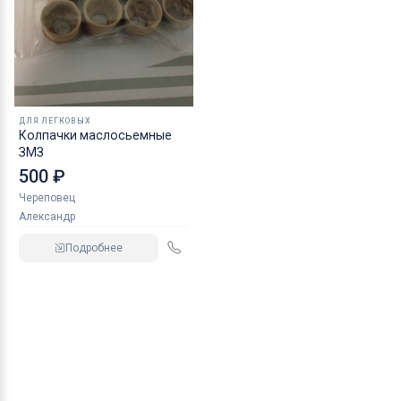
ДЛЯ ЛЕГКОВЫХ
Колпачки маслосьемные
ЗМЗ
500 ₽
Череповец
Александр
Подробнее