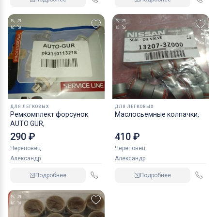
ДЛЯ ЛЕГКОВЫХ
ДЛЯ ЛЕГКОВЫХ
Ремкомплект форсунок
Маслосьемные колпачки,
AUTO GUR,
290 ₽
410 ₽
Череповец
Череповец
Александр
Александр
Подробнее
Подробнее