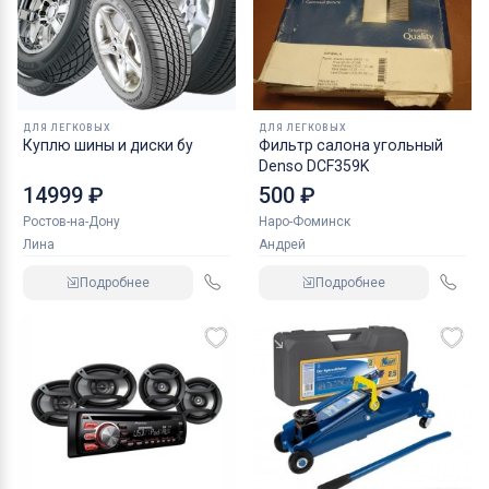
ДЛЯ ЛЕГКОВЫХ
ДЛЯ ЛЕГКОВЫХ
Куплю шины и диски бу
Фильтр салона угольный
Denso DCF359K
14999 ₽
500 ₽
Ростов-на-Дону
Наро-Фоминск
Лина
Андрей
Подробнее
Подробнее