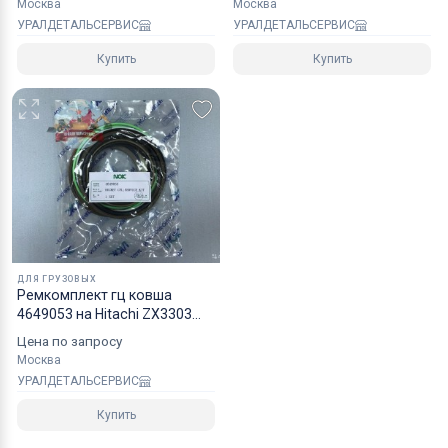
Москва
Москва
УРАЛДЕТАЛЬСЕРВИС
УРАЛДЕТАЛЬСЕРВИС
Купить
Купить
ДЛЯ ГРУЗОВЫХ
Ремкомплект гц ковша
4649053 на Hitachi ZX3303
NOK
Цена по запросу
Москва
УРАЛДЕТАЛЬСЕРВИС
Купить