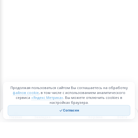
Продолжая пользоваться сайтом Вы соглашаетесь на обработку
файлов cookie
, в том числе с использованием аналитического
сервиса
«Яндекс Метрика»
. Вы можете отключить cookies в
настройках браузера.
Согласен
Главная
Закладки
Корзина
Войти