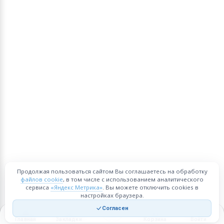
Продолжая пользоваться сайтом Вы соглашаетесь на обработку
файлов cookie
, в том числе с использованием аналитического
сервиса
«Яндекс Метрика»
. Вы можете отключить cookies в
настройках браузера.
Согласен
Главная
Закладки
Корзина
Войти