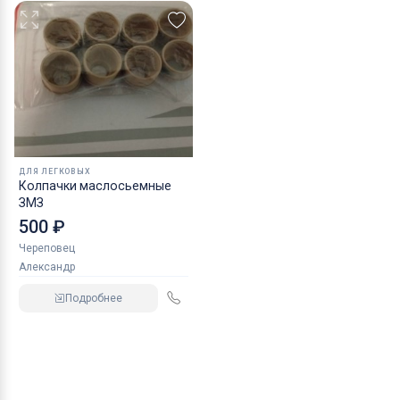
ДЛЯ ЛЕГКОВЫХ
Колпачки маслосьемные
ЗМЗ
500 ₽
Череповец
Александр
Подробнее