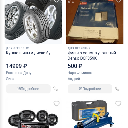
ДЛЯ ЛЕГКОВЫХ
ДЛЯ ЛЕГКОВЫХ
Куплю шины и диски бу
Фильтр салона угольный
Denso DCF359K
14999 ₽
500 ₽
Ростов-на-Дону
Наро-Фоминск
Лина
Андрей
Подробнее
Подробнее