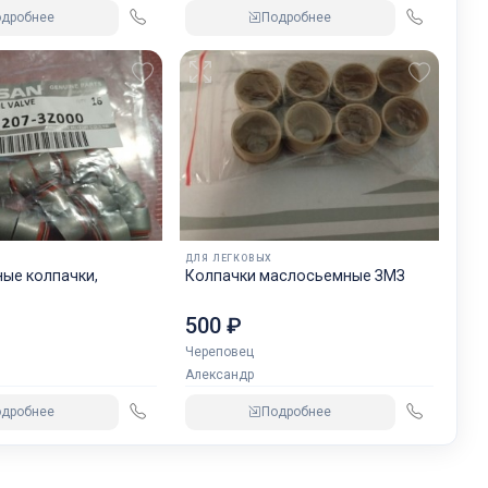
одробнее
Подробнее
ДЛЯ ЛЕГКОВЫХ
ые колпачки,
Колпачки маслосьемные ЗМЗ
500 ₽
Череповец
Александр
одробнее
Подробнее