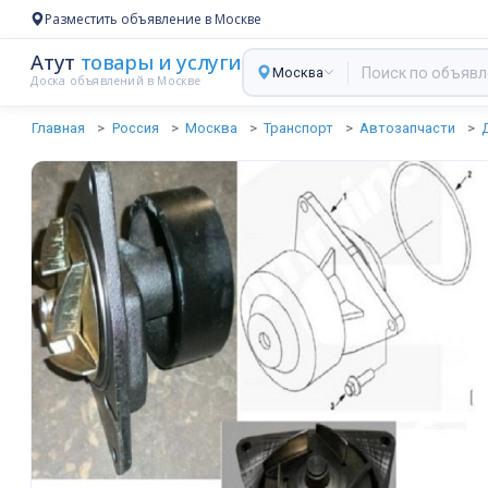
Разместить объявление в Москве
Атут
товары и услуги
Москва
Доска объявлений в Москве
Главная
Россия
Москва
Транспорт
Автозапчасти