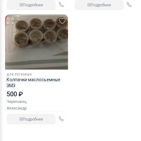
Подробнее
Подробнее
ДЛЯ ЛЕГКОВЫХ
Колпачки маслосьемные
ЗМЗ
500 ₽
Череповец
Александр
Подробнее