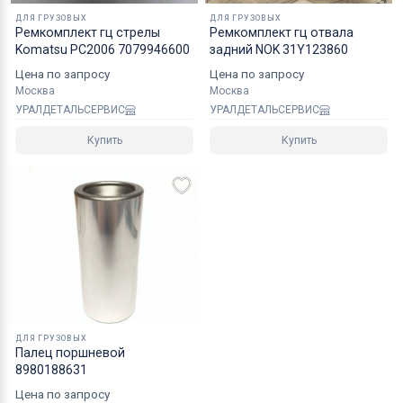
ДЛЯ ГРУЗОВЫХ
ДЛЯ ГРУЗОВЫХ
Ремкомплект гц стрелы
Ремкомплект гц отвала
Komatsu PC2006 7079946600
задний NOK 31Y123860
Цена по запросу
Цена по запросу
Москва
Москва
УРАЛДЕТАЛЬСЕРВИС
УРАЛДЕТАЛЬСЕРВИС
Купить
Купить
ДЛЯ ГРУЗОВЫХ
Палец поршневой
8980188631
Цена по запросу