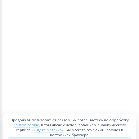
Продолжая пользоваться сайтом Вы соглашаетесь на обработку
файлов cookie
, в том числе с использованием аналитического
сервиса
«Яндекс Метрика»
. Вы можете отключить cookies в
настройках браузера.