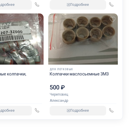
одробнее
Подробнее
ДЛЯ ЛЕГКОВЫХ
ые колпачки,
Колпачки маслосьемные ЗМЗ
500 ₽
Череповец
Александр
одробнее
Подробнее