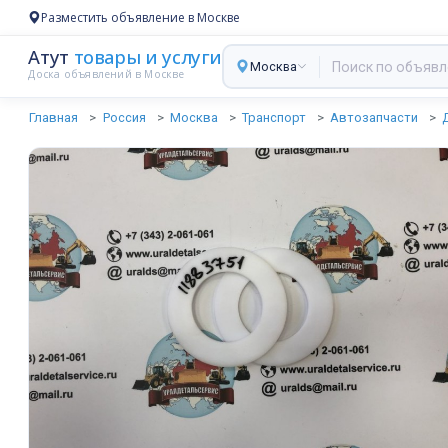
Разместить объявление в Москве
Атут
товары и услуги
Москва
Доска объявлений в Москве
Главная
Россия
Москва
Транспорт
Автозапчасти