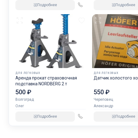
Подробнее
Подробнее
ДЛЯ ЛЕГКОВЫХ
ДЛЯ ЛЕГКОВЫХ
Аренда прокат страховочная
Датчик холостого хо
подставка NORDBERG 2 т
500 ₽
550 ₽
Волгоград
Череповец
Олег
Александр
Подробнее
Подробнее