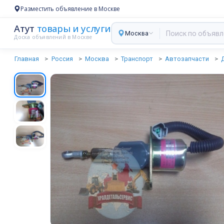
Разместить объявление в Москве
Атут
товары и услуги
Москва
Доска объявлений в Москве
Главная
Россия
Москва
Транспорт
Автозапчасти