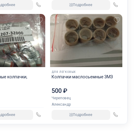
одробнее
Подробнее
ДЛЯ ЛЕГКОВЫХ
ые колпачки,
Колпачки маслосьемные ЗМЗ
500 ₽
Череповец
Александр
одробнее
Подробнее