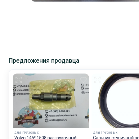
Предложения продавца
ДЛЯ ГРУЗОВЫХ
ДЛЯ ГРУЗОВЫХ
Volvo 14591508 разгрузочный
Сальник ступичный а