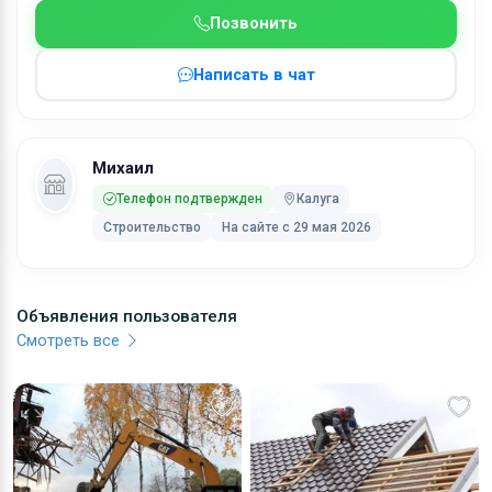
Сварочные работы различной сложности.
Позвонить
Написать в чат
Михаил
Телефон подтвержден
Калуга
Строительство
На сайте с 29 мая 2026
Объявления пользователя
Смотреть все