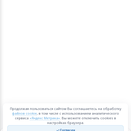
Продолжая пользоваться сайтом Вы соглашаетесь на обработку
файлов cookie
, в том числе с использованием аналитического
сервиса
«Яндекс Метрика»
. Вы можете отключить cookies в
настройках браузера.
Согласен