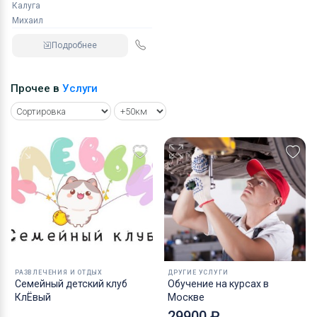
Калуга
Михаил
Подробнее
Прочее в
Услуги
РАЗВЛЕЧЕНИЯ И ОТДЫХ
ДРУГИЕ УСЛУГИ
Семейный детский клуб
Обучение на курсах в
КлЁвый
Москве
29900 ₽