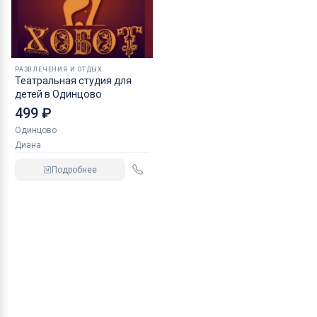
РАЗВЛЕЧЕНИЯ И ОТДЫХ
Театральная студия для
детей в Одинцово
499 ₽
Одинцово
Диана
Подробнее