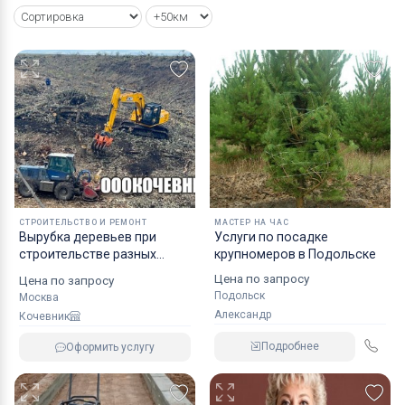
СТРОИТЕЛЬСТВО И РЕМОНТ
МАСТЕР НА ЧАС
Вырубка деревьев при
Услуги по посадке
строительстве разных
крупномеров в Подольске
объектов
Цена по запросу
Цена по запросу
Подольск
Москва
Александр
Кочевник
Подробнее
Оформить услугу