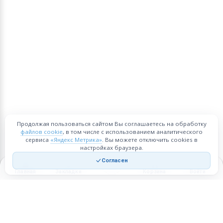
Продолжая пользоваться сайтом Вы соглашаетесь на обработку
файлов cookie
, в том числе с использованием аналитического
сервиса
«Яндекс Метрика»
. Вы можете отключить cookies в
настройках браузера.
Согласен
Главная
Закладки
Корзина
Войти