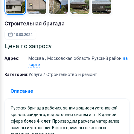
Оборудование
Материалы
Строительная бригада
10.03.2024
Цена по запросу
Адрес:
Москва , Московская область Рузский район
на
карте
Категория:
Услуги / Строительство и ремонт
Описание
Русская бригада рабочих, занимающиеся установкой
кровли, сайдинга, водосточных систем и тп. В данной
сфере более 4-х лет. Производим расчеты материалов,
замеры и установку. В фото примеры некоторых