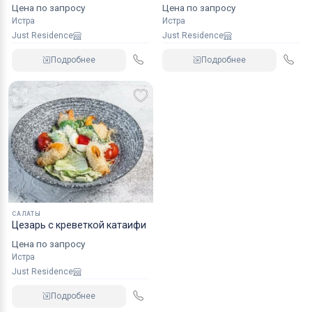
Цена по запросу
Цена по запросу
Истра
Истра
Just Residence
Just Residence
Подробнее
Подробнее
САЛАТЫ
Цезарь с креветкой катаифи
Цена по запросу
Истра
Just Residence
Подробнее