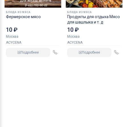
БЛЮДА ИЗ МЯСА
БЛЮДА ИЗ МЯСА
Фермерское мясо
Продукты для отдыха Мясо
для шашлыка и т. д
10 ₽
10 ₽
Москва
Москва
ACYCENA
ACYCENA
Подробнее
Подробнее