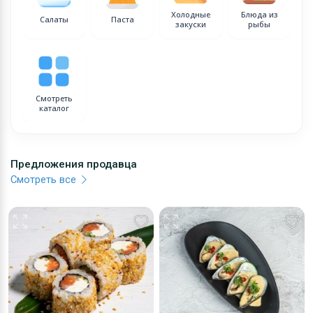
Холодные
Блюда из
Салаты
Паста
закуски
рыбы
Смотреть
каталог
Предложения продавца
Смотреть все