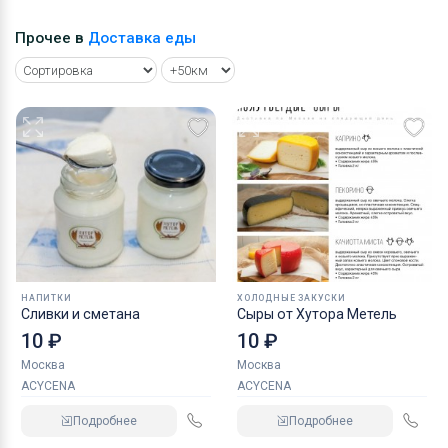
Прочее в
Доставка еды
НАПИТКИ
ХОЛОДНЫЕ ЗАКУСКИ
Сливки и сметана
Сыры от Хутора Метель
10 ₽
10 ₽
Москва
Москва
ACYCENA
ACYCENA
Подробнее
Подробнее