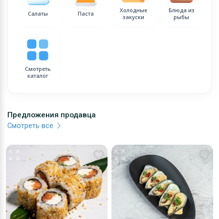
Холодные
Блюда из
Салаты
Паста
закуски
рыбы
Смотреть
каталог
Предложения продавца
Смотреть все