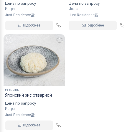
Цена по запросу
Цена по запросу
Истра
Истра
Just Residence
Just Residence
Подробнее
Подробнее
ГАРНИРЫ
Японский рис отварной
Цена по запросу
Истра
Just Residence
Подробнее