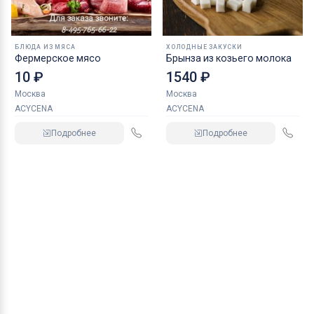
БЛЮДА ИЗ МЯСА
ХОЛОДНЫЕ ЗАКУСКИ
Фермерское мясо
Брынза из козьего молока
10 ₽
1540 ₽
Москва
Москва
ACYCENA
ACYCENA
Подробнее
Подробнее