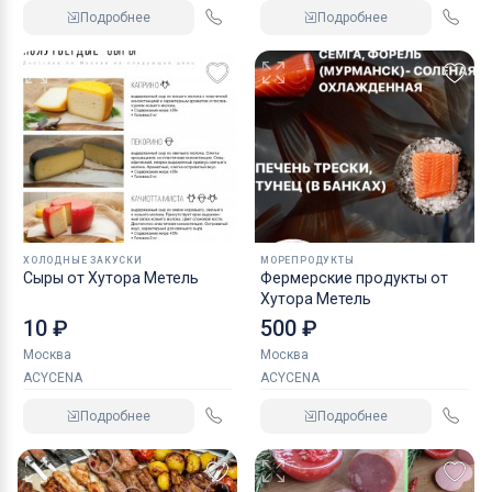
Подробнее
Подробнее
ХОЛОДНЫЕ ЗАКУСКИ
МОРЕПРОДУКТЫ
Сыры от Хутора Метель
Фермерские продукты от
Хутора Метель
10 ₽
500 ₽
Москва
Москва
ACYCENA
ACYCENA
Подробнее
Подробнее