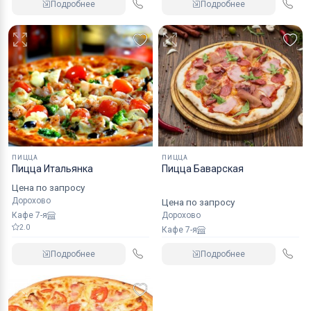
Подробнее
Подробнее
ПИЦЦА
ПИЦЦА
Пицца Итальянка
Пицца Баварская
Цена по запросу
Дорохово
Цена по запросу
Кафе 7-я
Дорохово
2.0
Кафе 7-я
Подробнее
Подробнее