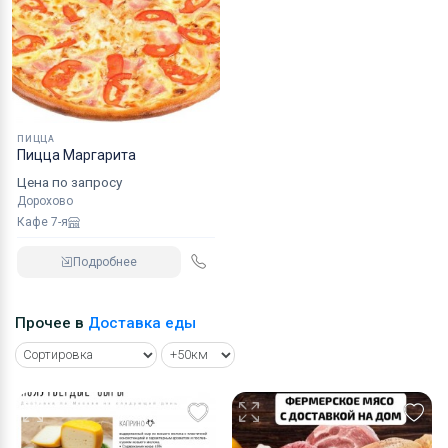
ПИЦЦА
Пицца Маргарита
Цена по запросу
Дорохово
Кафе 7-я
Подробнее
Прочее в
Доставка еды