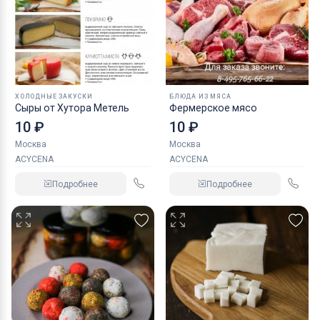
ХОЛОДНЫЕ ЗАКУСКИ
БЛЮДА ИЗ МЯСА
Сыры от Хутора Метель
Фермерское мясо
10 ₽
10 ₽
Москва
Москва
ACYCENA
ACYCENA
Подробнее
Подробнее