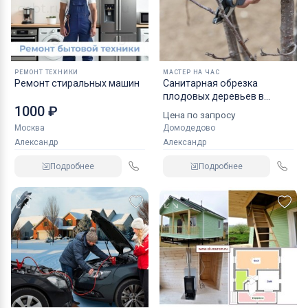
РЕМОНТ ТЕХНИКИ
МАСТЕР НА ЧАС
Ремонт стиральных машин
Санитарная обрезка
плодовых деревьев в
1000 ₽
Домодедово.
Цена по запросу
Москва
Домодедово
Александр
Александр
Подробнее
Подробнее