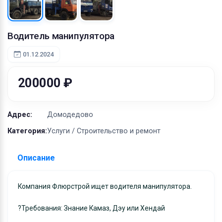
Оборудование
Материалы
Водитель манипулятора
01.12.2024
200000 ₽
Адрес:
Домодедово
Категория:
Услуги / Строительство и ремонт
Описание
Компания Флюрстрой ищет водителя манипулятора.
?Требования: Знание Камаз, Дэу или Хендай