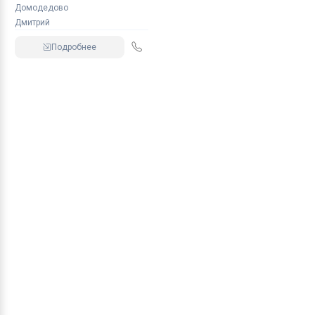
Домодедово
Дмитрий
Подробнее