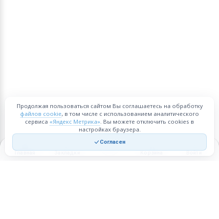
Продолжая пользоваться сайтом Вы соглашаетесь на обработку
файлов cookie
, в том числе с использованием аналитического
сервиса
«Яндекс Метрика»
. Вы можете отключить cookies в
настройках браузера.
Согласен
Главная
Закладки
Корзина
Войти