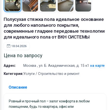
Оборудование
Материалы
Полусухая стяжка пола идеальное основание
для любого напольного покрытия,
современные гладкие передовые технологии
для идеального пола от ВКН СИСТЕМЫ
18.04.2026
Цена по запросу
Адрес:
Москва , ул. Б. Академическая, д. 15 к1
на карте
Категория:
Услуги / Строительство и ремонт
Описание
Ровный и прочный пол – залог комфорта в любом
помещении, будь то квартира, офис или