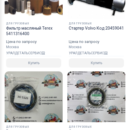
ДЛЯ ГРУЗОВЫХ
ДЛЯ ГРУЗОВЫХ
Фильтр масляный Terex
Стартер Volvo Код 20459041
5411316400
Цена по запросу
Цена по запросу
Москва
Москва
УРАЛДЕТАЛЬСЕРВИС
УРАЛДЕТАЛЬСЕРВИС
Купить
Купить
ДЛЯ ГРУЗОВЫХ
ДЛЯ ГРУЗОВЫХ