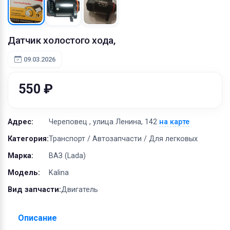
Оборудование
Материалы
Датчик холостого хода,
09.03.2026
550 ₽
Адрес:
Череповец , улица Ленина, 142
на карте
Категория:
Транспорт / Автозапчасти / Для легковых
Марка:
ВАЗ (Lada)
Модель:
Kalina
Вид запчасти:
Двигатель
Описание