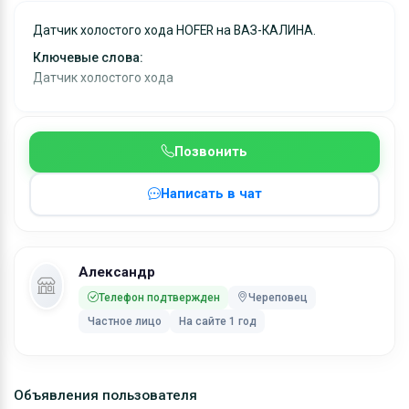
Датчик холостого хода HOFER на ВАЗ-КАЛИНА.
Ключевые слова:
Датчик холостого хода
Позвонить
Написать в чат
Александр
Телефон подтвержден
Череповец
Частное лицо
На сайте 1 год
Объявления пользователя