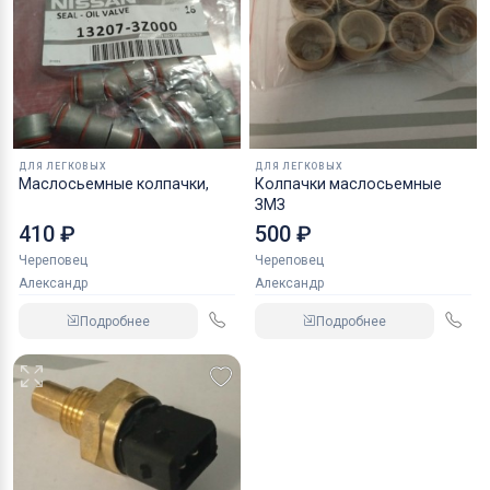
ДЛЯ ЛЕГКОВЫХ
ДЛЯ ЛЕГКОВЫХ
Маслосьемные колпачки,
Колпачки маслосьемные
ЗМЗ
410 ₽
500 ₽
Череповец
Череповец
Александр
Александр
Подробнее
Подробнее