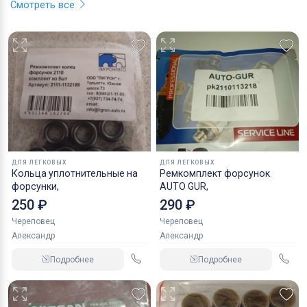
Смотреть все
ДЛЯ ЛЕГКОВЫХ
ДЛЯ ЛЕГКОВЫХ
Кольца уплотнительные на
Ремкомплект форсунок
форсунки,
AUTO GUR,
250 ₽
290 ₽
Череповец
Череповец
Александр
Александр
Подробнее
Подробнее