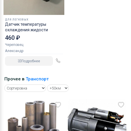
ДЛЯ ЛЕГКОВЫХ
Датчик температуры
охлаждения жидости
460 ₽
Череповец
Александр
Подробнее
Прочее в
Транспорт