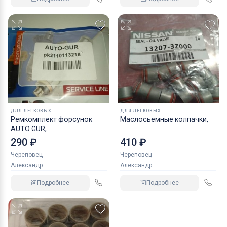
ДЛЯ ЛЕГКОВЫХ
ДЛЯ ЛЕГКОВЫХ
Ремкомплект форсунок
Маслосьемные колпачки,
AUTO GUR,
290 ₽
410 ₽
Череповец
Череповец
Александр
Александр
Подробнее
Подробнее