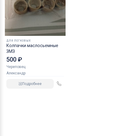
ДЛЯ ЛЕГКОВЫХ
Колпачки маслосьемные
ЗМЗ
500 ₽
Череповец
Александр
Подробнее