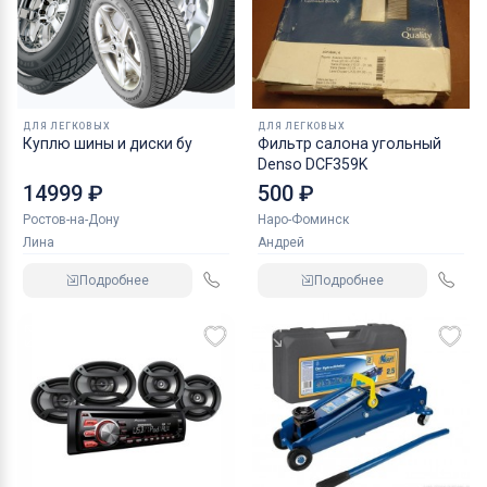
ДЛЯ ЛЕГКОВЫХ
ДЛЯ ЛЕГКОВЫХ
Куплю шины и диски бу
Фильтр салона угольный
Denso DCF359K
14999 ₽
500 ₽
Ростов-на-Дону
Наро-Фоминск
Лина
Андрей
Подробнее
Подробнее