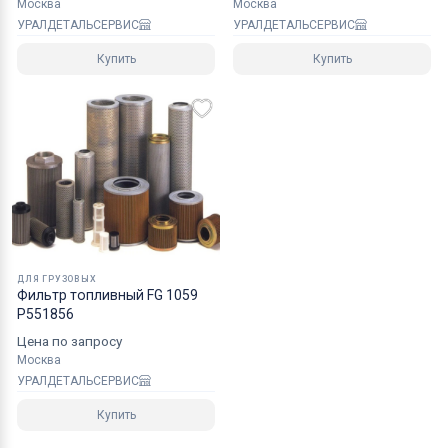
Москва
Москва
УРАЛДЕТАЛЬСЕРВИС
УРАЛДЕТАЛЬСЕРВИС
Купить
Купить
ДЛЯ ГРУЗОВЫХ
Фильтр топливный FG 1059
P551856
Цена по запросу
Москва
УРАЛДЕТАЛЬСЕРВИС
Купить