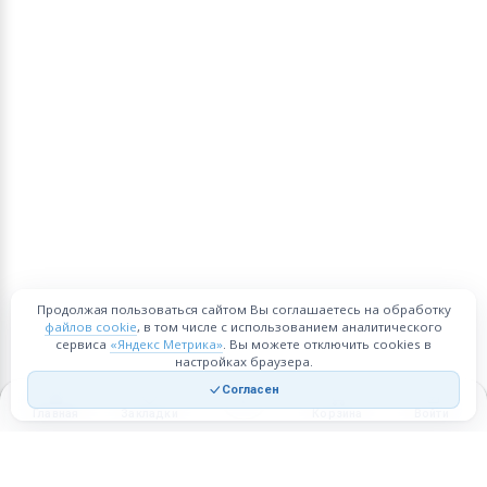
Продолжая пользоваться сайтом Вы соглашаетесь на обработку
файлов cookie
, в том числе с использованием аналитического
сервиса
«Яндекс Метрика»
. Вы можете отключить cookies в
настройках браузера.
Согласен
Главная
Закладки
Корзина
Войти