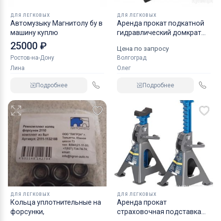
ДЛЯ ЛЕГКОВЫХ
ДЛЯ ЛЕГКОВЫХ
Автомузыку Магнитолу бу в
Аренда прокат подкатной
машину куплю
гидравлический домкрат
KRAFT
25000 ₽
Цена по запросу
Ростов-на-Дону
Волгоград
Лина
Олег
Подробнее
Подробнее
ДЛЯ ЛЕГКОВЫХ
ДЛЯ ЛЕГКОВЫХ
Кольца уплотнительные на
Аренда прокат
форсунки,
страховочная подставка